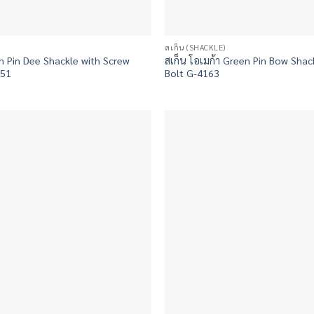
สเก็น (SHACKLE)
en Pin Dee Shackle with Screw
สเก็น โอเมก้า Green Pin Bow Shac
151
Bolt G-4163