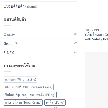
แบรนด์สินค้า (Brand)
แบรนด์สินค้า
GREEN PIN
Crosby
(8)
สเก็น โอเมก้า 
with Safety Bo
Green Pin
(7)
S-NEX
(4)
ประเภทการใช้งาน
กังหันลม (Wind Turbine)
คอนเทนเนอร์เครน (Container Crane)
ซิบไลน์ (Zipline)
ตอกเสาเข็ม (Piling)
ทาวเวอร์เครน (Tower Crane)
ยกหิ้ว (Lifting)