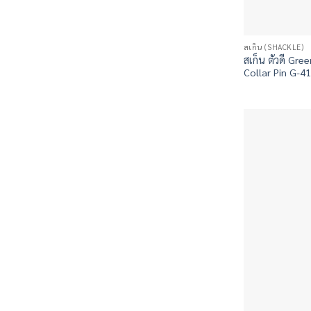
สเก็น (SHACKLE)
สเก็น ตัวดี Gre
Collar Pin G-4