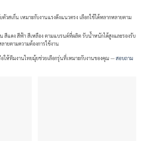
ากับตัวสเก็น เหมาะกับงานแรงดึงแนวตรง เลือกใช้ได้หลากหลายตาม
 สีแดง สีฟ้า สีเหลือง ตามแบรนด์ที่ผลิต รับน้ำหนักได้สูงและรองรับ
ากหลายตามความต้องการใช้งาน
ือให้ทีมงานไทยมุ้ยช่วยเลือกรุ่นที่เหมาะกับงานของคุณ —
สอบถาม