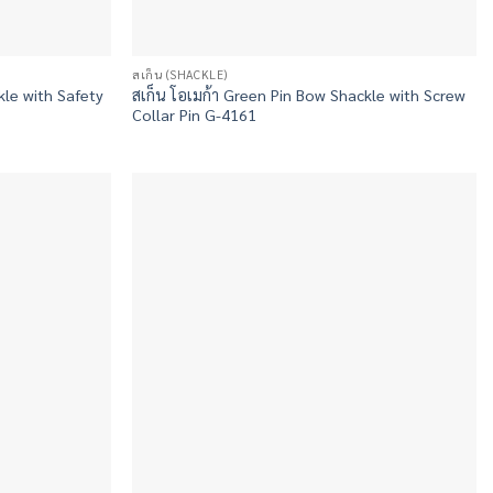
สเก็น (SHACKLE)
kle with Safety
สเก็น โอเมก้า Green Pin Bow Shackle with Screw
Collar Pin G-4161