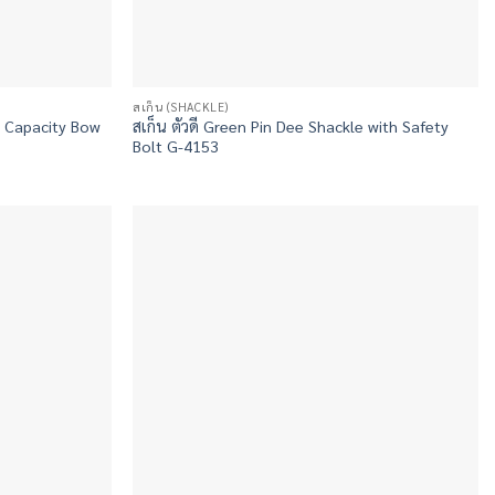
สเก็น (SHACKLE)
d Capacity Bow
สเก็น ตัวดี Green Pin Dee Shackle with Safety
Bolt G-4153