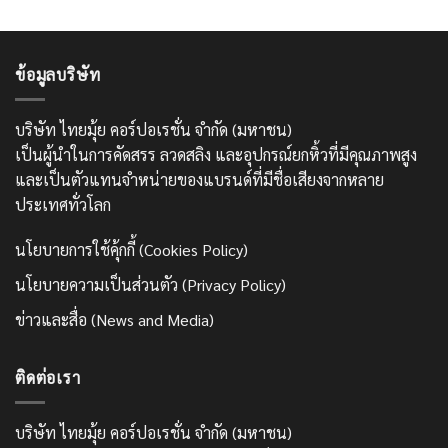
ข้อมูลบริษัท
บริษัท ไทยมุ้ย คอร์ปอเรชั่น จำกัด (มหาชน)
เป็นผู้นำในการคัดสรร ลวดสลิง และอุปกรณ์ยกหิ้วที่มีคุณภาพสูง
และเป็นตัวแทนจำหน่ายของแบรนด์ที่มีชื่อเสียงจากหลาย
ประเทศทั่วโลก
นโยบายการใช้คุ้กกี้ (Cookies Policy)
นโยบายความเป็นส่วนตัว (Privacy Policy)
ข่าวและสื่อ (News and Media)
ติดต่อเรา
บริษัท ไทยมุ้ย คอร์ปอเรชั่น จำกัด (มหาชน)