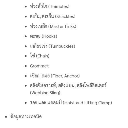
ห่วงหัวใจ (Thimbles)
สเก็น, สะเก็น (Shackles)
ห่วงเหล็ก (Master Links)
ตะขอ (Hooks)
เกลียวเร่ง (Turnbuckles)
โซ่ (Chain)
Grommet
เชือก, สมอ (Fiber, Anchor)
สลิงสังเคราะห์, สลิงแบน, สลิงโพลีอีสเตอร์
(Webbing Sling)
รอก และ แคลมป์ (Hoist and Lifting Clamp)
ข้อมูลทางเทคนิค