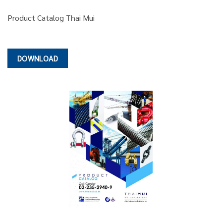
Product Catalog Thai Mui
DOWNLOAD