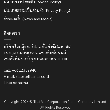
นโยบายการใช้คุ้กกี้ (Cookies Policy)
นโยบายความเป็นส่วนตัว (Privacy Policy)
ข่าวและสื่อ (News and Media)
ติดต่อเรา
บริษัท ไทยมุ้ย คอร์ปอเรชั่น จำกัด (มหาชน)
1620/4 ถนนทรงวาด แขวงสัมพันธวงศ์
เขตสัมพันธวงศ์ กรุงเทพมหานคร 10100
Call: +6622352940
E-mail: sales@thaimui.co.th
Line: @thaimui
Copyright 2026 © Thai Mui Corporation Public Company Limited
| All Rights Reserved.