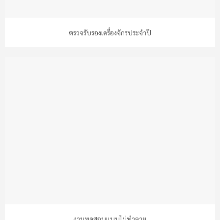
ตรวจรับรองเครื่องจักรประจำปี
งานทดสอบแบบไม่ทำลาย