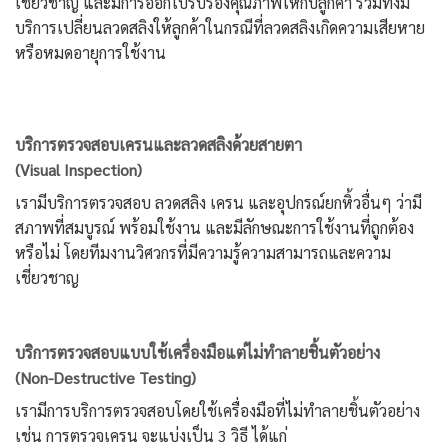
เชี่ยวชาญ และมีการออกใบรับรองคุณภาพให้กับลูกค้า รวมทั้งมี
บริการเปลี่ยนลวดสลิงให้ลูกค้าในกรณีที่ลวดสลิงเกิดความเสียหาย
หรือหมดอายุการใช้งาน
บริการตรวจสอบเครนและลวดสลิงด้วยสายตา
(Visual Inspection)
เรามีบริการตรวจสอบ ลวดสลิง เครน และอุปกรณ์ยกหิ้วอื่นๆ ว่ามี
สภาพที่สมบูรณ์ พร้อมใช้งาน และมีลักษณะการใช้งานที่ถูกต้อง
หรือไม่ โดยทีมงานวิศวกรที่มีความรู้ความสามารถและความ
เชี่ยวชาญ
บริการตรวจสอบแบบใช้เครื่องมือแต่ไม่ทำลายชิ้นตัวอย่าง
(Non-Destructive Testing)
เรามีการบริการตรวจสอบโดยใช้เครื่องมือที่ไม่ทำลายชิ้นตัวอย่าง
เช่น การตรวจเครน จะแบ่งเป็น 3 วิธี ได้แก่