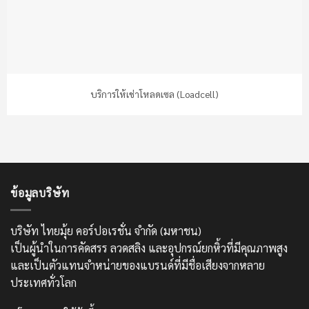
บริการให้เช่าโหลดเซล (Loadcell)
ข้อมูลบริษัท
บริษัท ไทยมุ้ย คอร์ปอเรชั่น จำกัด (มหาชน)
เป็นผู้นำในการคัดสรร ลวดสลิง และอุปกรณ์ยกหิ้วที่มีคุณภาพสูง
และเป็นตัวแทนจำหน่ายของแบรนด์ที่มีชื่อเสียงจากหลาย
ประเทศทั่วโลก