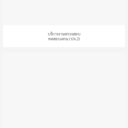
บริการงานตรวจสอบ
ทดสอบเครน (ปจ.2)