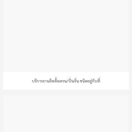
บริการงานติดตั้งเครน/ปั่นจั่น ชนิดอยู่กับที่