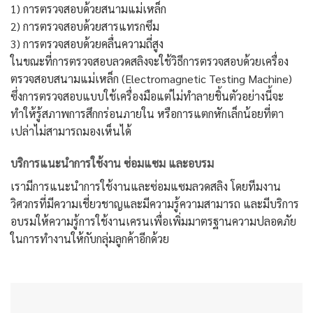
1) การตรวจสอบด้วยสนามแม่เหล็ก
2) การตรวจสอบด้วยสารแทรกซึม
3) การตรวจสอบด้วยคลื่นความถี่สูง
ในขณะที่การตรวจสอบลวดสลิงจะใช้วิธีการตรวจสอบด้วยเครื่อง
ตรวจสอบสนามแม่เหล็ก (Electromagnetic Testing Machine)
ซึ่งการตรวจสอบแบบใช้เครื่องมือแต่ไม่ทำลายชิ้นตัวอย่างนี้จะ
ทำให้รู้สภาพการสึกกร่อนภายใน หรือการแตกหักเล็กน้อยที่ตา
เปล่าไม่สามารถมองเห็นได้
บริการแนะนำการใช้งาน ซ่อมแซม และอบรม
เรามีการแนะนำการใช้งานและซ่อมแซมลวดสลิง โดยทีมงาน
วิศวกรที่มีความเชี่ยวชาญและมีความรู้ความสามารถ และมีบริการ
อบรมให้ความรู้การใช้งานเครนเพื่อเพิ่มมาตรฐานความปลอดภัย
ในการทำงานให้กับกลุ่มลูกค้าอีกด้วย