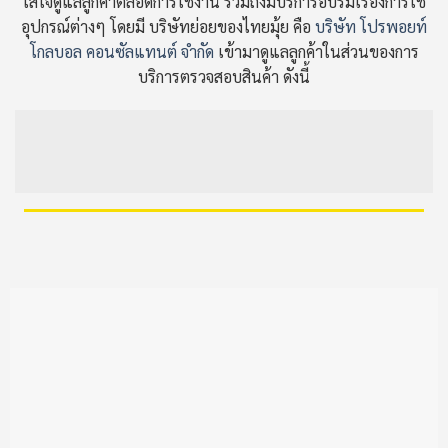
ใส่ใจดูแลลูกค้าตลอดการใช้งาน รวมถึงมีบริการอบรมเรื่องการใช้
อุปกรณ์ต่างๆ โดยมี บริษัทย่อยของไทยมุ้ย คือ
บริษัท โปรพอยท์
โกลบอล คอนซัลแทนต์ จำกัด
เข้ามาดูแลลูกค้าในส่วนของการ
บริการตรวจสอบสินค้า ดังนี้