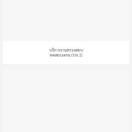
บริการงานตรวจสอบ
ทดสอบเครน (ปจ.1)