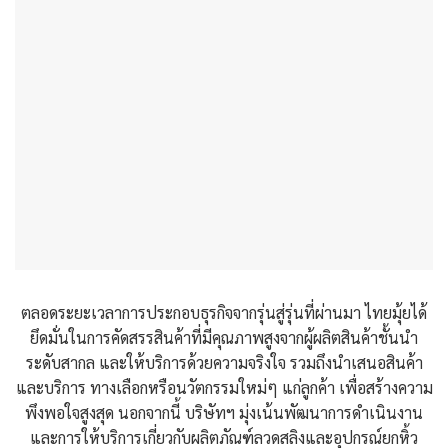
ตลอดระยะเวลาการประกอบธุรกิจจากรุ่นสู่รุ่นที่ผ่านมา ไทยมุ้ยได้
ยึดมั่นในการคัดสรรสินค้าที่มีคุณภาพสูงจากผู้ผลิตสินค้าชั้นนำ
ระดับสากล และให้บริการด้วยความจริงใจ รวมถึงนำเสนอสินค้า
และบริการ ทางเลือกหรือนวัตกรรมใหม่ๆ แก่ลูกค้า เพื่อสร้างความ
พึงพอใจสูงสุด นอกจากนี้ บริษัทฯ มุ่งเน้นพัฒนาการดำเนินงาน
และการให้บริการเกี่ยวกับผลิตภัณฑ์ลวดสลิงและอุปกรณ์ยกหิ้ว