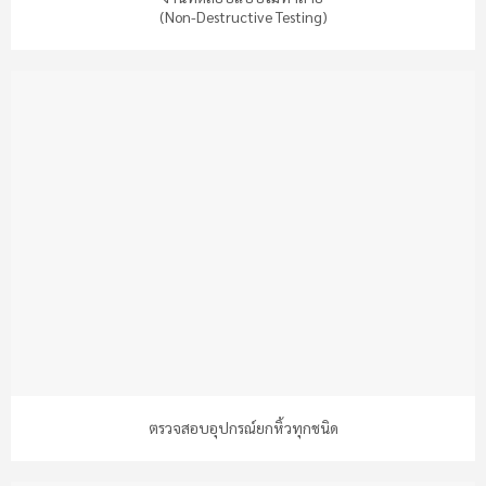
(Non-Destructive Testing)
ตรวจสอบอุปกรณ์ยกหิ้วทุกชนิด