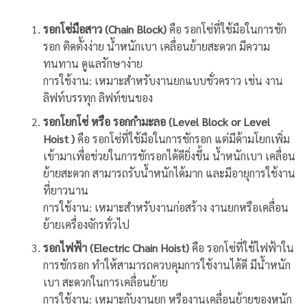
รอกโซ่มือสาว (Chain Block)
คือ รอกโซ่ที่ใช้มือในการชัก
รอก ติดตั้งง่าย น้ำหนักเบา เคลื่อนย้ายสะดวก มีความ
ทนทาน ดูแลรักษาง่าย
การใช้งาน: เหมาะสำหรับงานยกแบบชั่วคราว เช่น งาน
ลิฟท์บรรทุก ลิฟท์ขนของ
รอกโยกโซ่ หรือ รอกกำมะลอ (Level Block or Level
Hoist )
คือ รอกโซ่ที่ใช้มือในการชักรอก แต่มีด้ามโยกเพิ่ม
เข้ามาเพื่อช่วยในการชักรอกได้ดียิ่งขึ้น น้ำหนักเบา เคลื่อน
ย้ายสะดวก สามารถรับน้ำหนักได้มาก และมีอายุการใช้งาน
ที่ยาวนาน
การใช้งาน: เหมาะสำหรับงานก่อสร้าง งานยกหรือเคลื่อน
ย้ายเครื่องจักรทั่วไป
รอกไฟฟ้า (Electric Chain Hoist)
คือ รอกโซ่ที่ใช้ไฟฟ้าใน
การชักรอก ทำให้สามารถควบคุมการใช้งานได้ดี มีน้ำหนัก
เบา สะดวกในการเคลื่อนย้าย
การใช้งาน: เหมาะกับงานยก หรืองานเคลื่อนย้ายของหนัก