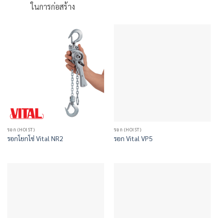
ในการก่อสร้าง
รอก (HOIST)
รอก (HOIST)
รอกโยกโซ่ Vital NR2
รอก Vital VP5