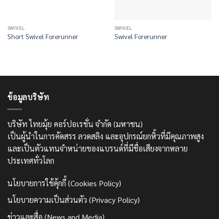
SWIVEL
SWIVEL
Short Swivel Forerunner
Swivel Forerunner
ข้อมูลบริษัท
บริษัท ไทยมุ้ย คอร์ปอเรชั่น จำกัด (มหาชน)
เป็นผู้นำในการคัดสรร ลวดสลิง และอุปกรณ์ยกหิ้วที่มีคุณภาพสูง
และเป็นตัวแทนจำหน่ายของแบรนด์ที่มีชื่อเสียงจากหลาย
ประเทศทั่วโลก
นโยบายการใช้คุ้กกี้ (Cookies Policy)
นโยบายความเป็นส่วนตัว (Privacy Policy)
ข่าวและสื่อ (News and Media)