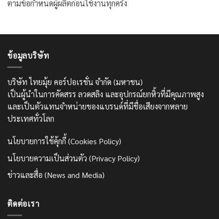
ตามข้อกำหนดผู้ผลิตก่อนใช้งานทุกครั้ง
ข้อมูลบริษัท
บริษัท ไทยมุ้ย คอร์ปอเรชั่น จำกัด (มหาชน)
เป็นผู้นำในการคัดสรร ลวดสลิง และอุปกรณ์ยกหิ้วที่มีคุณภาพสูง
และเป็นตัวแทนจำหน่ายของแบรนด์ที่มีชื่อเสียงจากหลาย
ประเทศทั่วโลก
นโยบายการใช้คุ้กกี้ (Cookies Policy)
นโยบายความเป็นส่วนตัว (Privacy Policy)
ข่าวและสื่อ (News and Media)
ติดต่อเรา