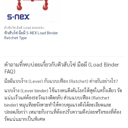
ตัวสับโซ่ มือผี (LOAD BINDER)
ตัวสับโซ่ มือผี S-NEX Load Binder
Ratchet Type
คำถามที่พบบ่อยเกี่ยวกับตัวสับโซ่ มือผี (Load Binder
FAQ)
มือผีแบบง้าง (Lever) กับแบบเฟือง (Ratchet) ต่างกันอย่างไร?
แบบง้าง (Lever binder) ใช้แรงคนดึงคันโยกให้สุดในครั้งเดียว รัด
แน่นเร็วแต่ต้องระวังแรงดีดกลับ ส่วนแบบเฟือง (Ratchet
binder) หมุนทีละจังหวะทำให้ควบคุมแรงตึงได้ละเอียดและ
ปลอดภัยกว่า เหมาะกับงานที่ต้องปรับความตึงบ่อยหรือของที่ต้อง
รัดแน่นมากเป็นพิเศษ