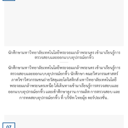
นักศึกษามหาวิทยาลัยเทคโนโลยีพระจอมเกล้าพระนคร เข้ามาเรียนรู้การ
ตรวจสอบและออกแบบอุปกรณ์ยกหิ้ว
นักศึกษามหาวิทยาลัยเทคโนโลยีพระจอมเกล้าพระนคร เข้ามาเรียนรู้การ
ตรวจสอบและออกแบบอุปกรณ์ยกหิ้ว นักศึกษา คณะวิศวกรรมศาสตร์
ภาควิชาวิศวกรรมขนถ่ายวัสดุและโลจิสติกส์ มหาวิทยาลัยเทคโนโลยี
พระจอมเกล้าพระนครเหนือ ได้เดินทางเข้ามาเรียนรู้การตรวจสอบและ
ออกแบบอุปกรณ์ยกหิ้ว และเข้าศึกษาดูงาน การผลิต การตรวจสอบ และ
การทดสอบอุปกรณ์ยกหิ้ว ที่ บริษัท ไทยมุ้ย คอร์ปอเรชั่น..
07