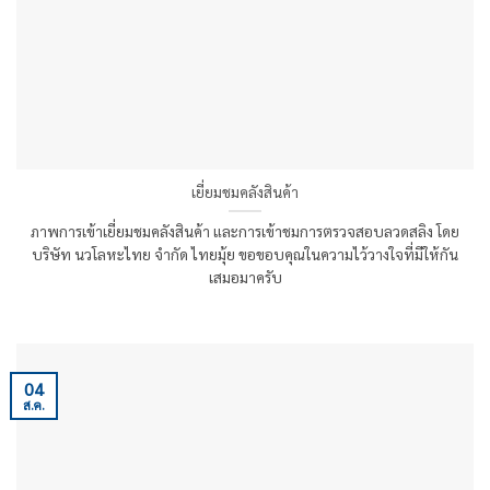
เยี่ยมชมคลังสินค้า
ภาพการเข้าเยี่ยมชมคลังสินค้า และการเข้าชมการตรวจสอบลวดสลิง โดย
บริษัท นวโลหะไทย จำกัด ไทยมุ้ย ขอขอบคุณในความไว้วางใจที่มีให้กัน
เสมอมาครับ
04
ส.ค.