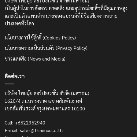
บริษัท ไทยมุ้ย คอร์ปอเรชั่น จำกัด (มหาชน)
เป็นผู้นำในการคัดสรร ลวดสลิง และอุปกรณ์ยกหิ้วที่มีคุณภาพสูง
และเป็นตัวแทนจำหน่ายของแบรนด์ที่มีชื่อเสียงจากหลาย
ประเทศทั่วโลก
นโยบายการใช้คุ้กกี้ (Cookies Policy)
นโยบายความเป็นส่วนตัว (Privacy Policy)
ข่าวและสื่อ (News and Media)
ติดต่อเรา
บริษัท ไทยมุ้ย คอร์ปอเรชั่น จำกัด (มหาชน)
1620/4 ถนนทรงวาด แขวงสัมพันธวงศ์
เขตสัมพันธวงศ์ กรุงเทพมหานคร 10100
Call: +6622352940
E-mail: sales@thaimui.co.th