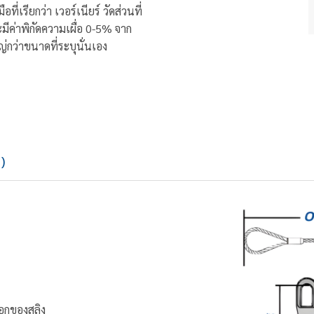
่เรียกว่า เวอร์เนียร์ วัดส่วนที่
ีค่าพิกัดความเผื่อ 0-5% จาก
กว่าขนาดที่ระบุนั่นเอง
)
อกของสลิง