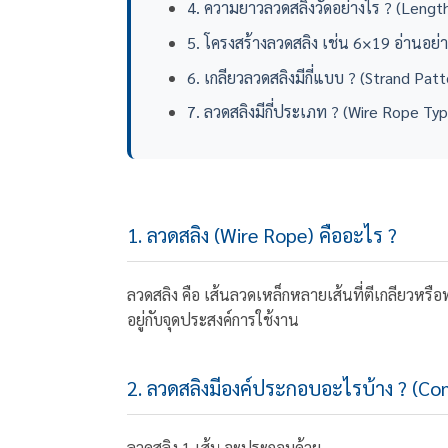
4. ความยาวลวดสลิงวัดอย่างไร ? (Lengt
5. โครงสร้างลวดสลิง เช่น 6×19 อ่านอย่า
6. เกลียวลวดสลิงมีกี่แบบ ? (Strand Patt
7. ลวดสลิงมีกี่ประเภท ? (Wire Rope Ty
1. ลวดสลิง (Wire Rope) คืออะไร ?
ลวดสลิง คือ เส้นลวดเหล็กหลายเส้นที่ตีเกลียวหร
อยู่กับจุดประสงค์การใช้งาน
2. ลวดสลิงมีองค์ประกอบอะไรบ้าง ? (C
ลวดสลิง 1 เส้น จะประกอบด้วย