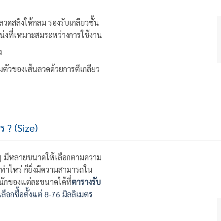
วดสลิงให้กลม รองรับเกลียวชั้น
หน่งที่เหมาะสมระหว่างการใช้งาน
ง
ตัวของเส้นลวดด้วยการตีเกลียว
ร ? (Size)
่างๆ มีหลายขนาดให้เลือกตามความ
่าไหร่ ก็ยิ่งมีความสามารถใน
หนักของแต่ละขนาดได้ที่
ตารางรับ
ลือกซื้อตั้งแต่ 8-76 มิลลิเมตร