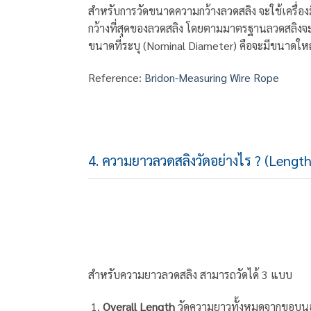
สำหรับการวัดขนาดความกว้างลวดสลิง จะใช้เครื่องมือที
กว้างที่สุดของลวดสลิง โดยตามมาตรฐานลวดสลิงจะม
ขนาดที่ระบุ (Nominal Diameter) คือจะมีขนาดใหญ่
Reference:
Bridon-Measuring Wire Rope
4. ความยาวลวดสลิงวัดอย่างไร ? (Length
สำหรับความยาวลวดสลิง สามารถวัดได้ 3 แบบ
Overall Length
วัดความยาวทั้งหมดจากขอบน