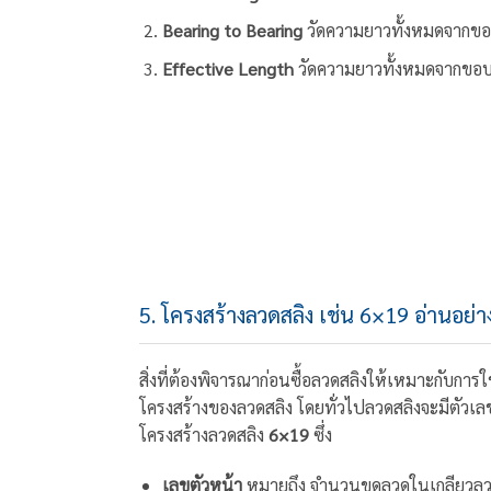
Bearing to Bearing
วัดความยาวทั้งหมดจากข
Effective Length
วัดความยาวทั้งหมดจากขอ
5. โครงสร้างลวดสลิง เช่น 6×19 อ่านอย่า
สิ่งที่ต้องพิจารณาก่อนซื้อลวดสลิงให้เหมาะกับการ
โครงสร้างของลวดสลิง โดยทั่วไปลวดสลิงจะมีตัวเลขท
โครงสร้างลวดสลิง
6×19
ซึ่ง
เลขตัวหน้า
หมายถึง จำนวนขดลวดในเกลียวลวดส