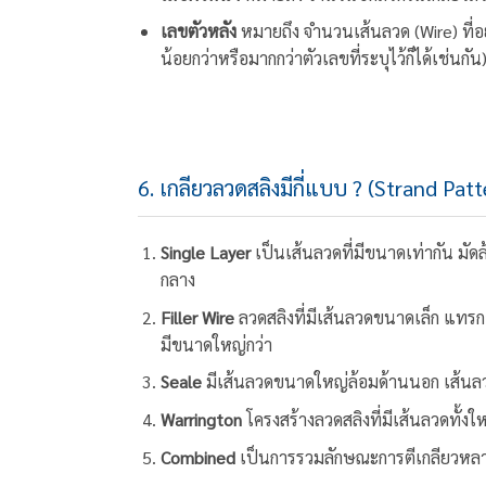
เลขตัวหลัง
หมายถึง จำนวนเส้นลวด (Wire) ที่อย
น้อยกว่าหรือมากกว่าตัวเลขที่ระบุไว้ก็ได้เช่นกัน
6. เกลียวลวดสลิงมีกี่แบบ ? (Strand Patt
Single Layer
เป็นเส้นลวดที่มีขนาดเท่ากัน มัด
กลาง
Filler Wire
ลวดสลิงที่มีเส้นลวดขนาดเล็ก แทรกอยู
มีขนาดใหญ่กว่า
Seale
มีเส้นลวดขนาดใหญ่ล้อมด้านนอก เส้นล
Warrington
โครงสร้างลวดสลิงที่มีเส้นลวดทั้งใ
Combined
เป็นการรวมลักษณะการตีเกลียวหลา