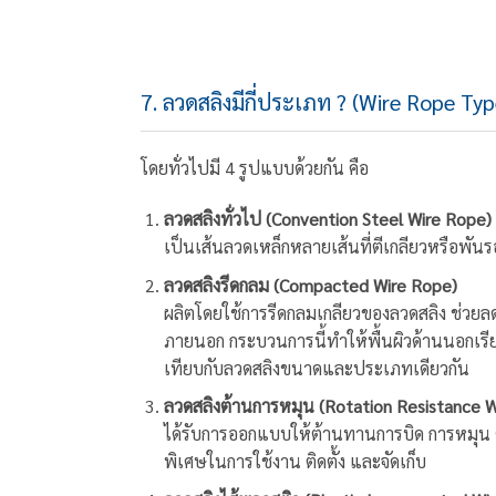
7. ลวดสลิงมีกี่ประเภท ? (Wire Rope Typ
โดยทั่วไปมี 4 รูปแบบด้วยกัน คือ
ลวดสลิงทั่วไป (Convention Steel Wire Rope)
เป็นเส้นลวดเหล็กหลายเส้นที่ตีเกลียวหรือพัน
ลวดสลิงรีดกลม (Compacted Wire Rope)
ผลิตโดยใช้การรีดกลมเกลียวของลวดสลิง ช่วยล
ภายนอก กระบวนการนี้ทำให้พื้นผิวด้านนอกเรีย
เทียบกับลวดสลิงขนาดและประเภทเดียวกัน
ลวดสลิงต้านการหมุน (Rotation Resistance W
ได้รับการออกแบบให้ต้านทานการบิด การหมุน ต
พิเศษในการใช้งาน ติดตั้ง และจัดเก็บ