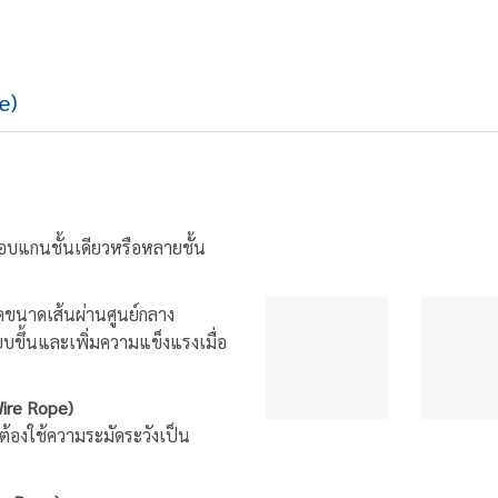
e)
รอบแกนชั้นเดียวหรือหลายชั้น
ดขนาดเส้นผ่านศูนย์กลาง
บขึ้นและเพิ่มความแข็งแรงเมื่อ
ire Rope)
้องใช้ความระมัดระวังเป็น