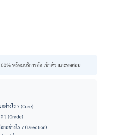
 100% พร้อมบริการตัด เข้าหัว และทดสอบ
นอย่างไร ? (Core)
ไร ? (Grade)
ือกอย่างไร ? (Direction)