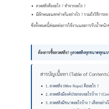
ลวดสลิงคืออะไร ? ทำจากอะไร ?
มีลักษณะแตกต่างกันอย่างไร ? รวมถึงวิธีการยก
ซึ่งทั้งหมดนี้ส่งผลต่อการใช้งานและการรับน้ำหนั
ต้องการซื้อลวดสลิง?
ดู
ลวดสลิงทุกขนาดทุกแบ
สารบัญเนื้อหา (Table of Contents
1. ลวดสลิง (Wire Rope) คืออะไร ?
2. ลวดสลิงมีองค์ประกอบอะไรบ้าง ? (C
3. ลวดสลิงมีขนาดอะไรบ้าง ? เลือกอย่างไ