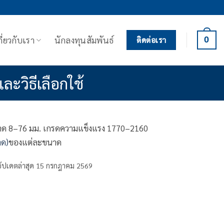
กี่ยวกับเรา
นักลงทุนสัมพันธ์
0
ติดต่อเรา
ละวิธีเลือกใช้
นาด 8–76 มม. เกรดความแข็งแรง 1770–2160
าด)
ของแต่ละขนาด
ัปเดตล่าสุด 15 กรกฎาคม 2569