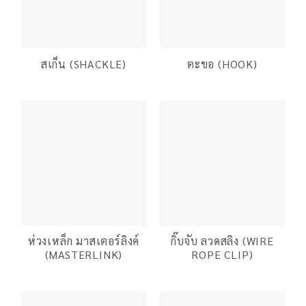
สเก็น (SHACKLE)
ตะขอ (HOOK)
ห่วงเหล็ก มาสเตอร์ลิงค์
กิ๊บจับ ลวดสลิง (WIRE
(MASTERLINK)
ROPE CLIP)