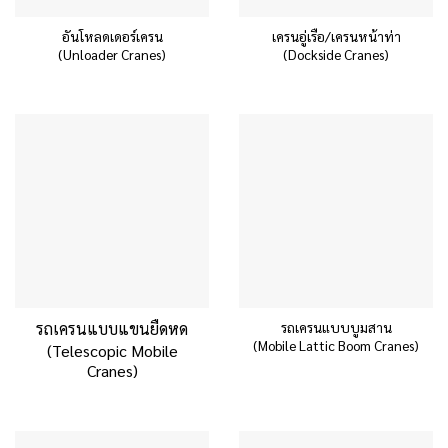
อันโหลดเดอร์เครน
เครนอู่เรือ/เครนหน้าท่า
(Unloader Cranes)
(Dockside Cranes)
รถเครนแบบบูมสาน
รถเครนแบบแขนยืดหด
(Mobile Lattic Boom Cranes)
(Telescopic Mobile
Cranes)