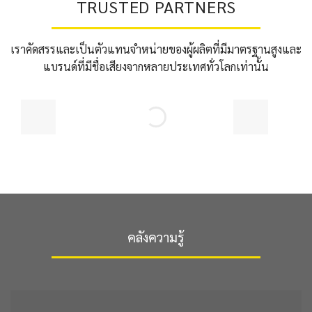
TRUSTED PARTNERS
เราคัดสรรและเป็นตัวแทนจำหน่ายของผู้ผลิตที่มีมาตรฐานสูงและ
แบรนด์ที่มีชื่อเสียงจากหลายประเทศทั่วโลกเท่านั้น
คลังความรู้