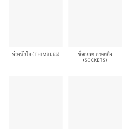
ห่วงหัวใจ (THIMBLES)
ซ็อกเกต ลวดสลิง
(SOCKETS)