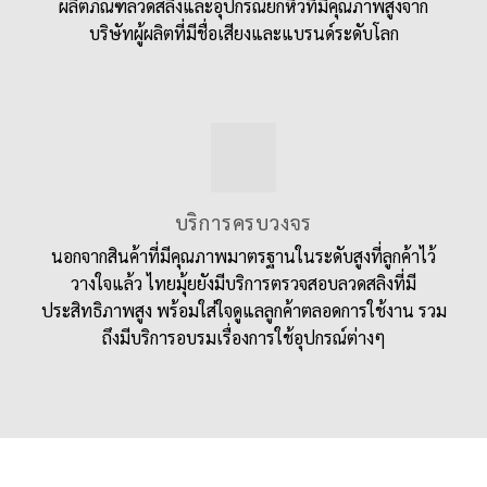
ผลิตภัณฑ์ลวดสลิงและอุปกรณ์ยกหิ้วที่มีคุณภาพสูงจาก
บริษัทผู้ผลิตที่มีชื่อเสียงและแบรนด์ระดับโลก
บริการครบวงจร
นอกจากสินค้าที่มีคุณภาพมาตรฐานในระดับสูงที่ลูกค้าไว้
วางใจแล้ว ไทยมุ้ยยังมีบริการตรวจสอบลวดสลิงที่มี
ประสิทธิภาพสูง พร้อมใส่ใจดูแลลูกค้าตลอดการใช้งาน รวม
ถึงมีบริการอบรมเรื่องการใช้อุปกรณ์ต่างๆ