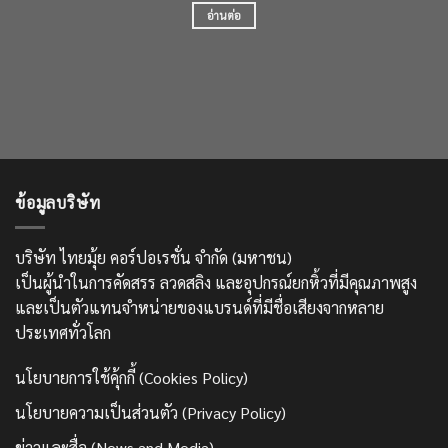
อ่านต่อ
ข้อมูลบริษัท
บริษัท ไทยมุ้ย คอร์ปอเรชั่น จำกัด (มหาชน)
เป็นผู้นำในการคัดสรร ลวดสลิง และอุปกรณ์ยกหิ้วที่มีคุณภาพสูง
และเป็นตัวแทนจำหน่ายของแบรนด์ที่มีชื่อเสียงจากหลาย
ประเทศทั่วโลก
นโยบายการใช้คุ้กกี้ (Cookies Policy)
นโยบายความเป็นส่วนตัว (Privacy Policy)
ข่าวและสื่อ (News and Media)