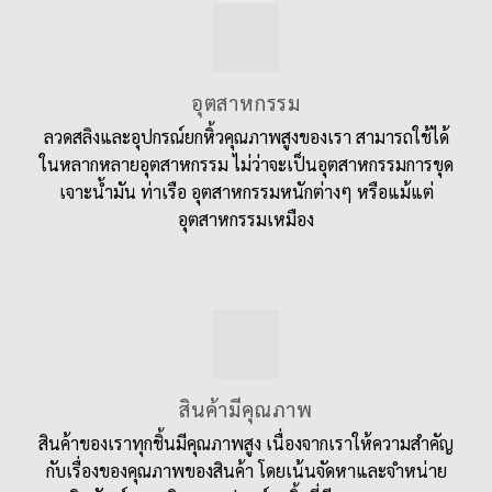
อุตสาหกรรม
ลวดสลิงและอุปกรณ์ยกหิ้วคุณภาพสูงของเรา สามารถใช้ได้
ในหลากหลายอุตสาหกรรม ไม่ว่าจะเป็นอุตสาหกรรมการขุด
เจาะน้ำมัน ท่าเรือ อุตสาหกรรมหนักต่างๆ หรือแม้แต่
อุตสาหกรรมเหมือง
สินค้ามีคุณภาพ
สินค้าของเราทุกชิ้นมีคุณภาพสูง เนื่องจากเราให้ความสำคัญ
กับเรื่องของคุณภาพของสินค้า โดยเน้นจัดหาและจำหน่าย