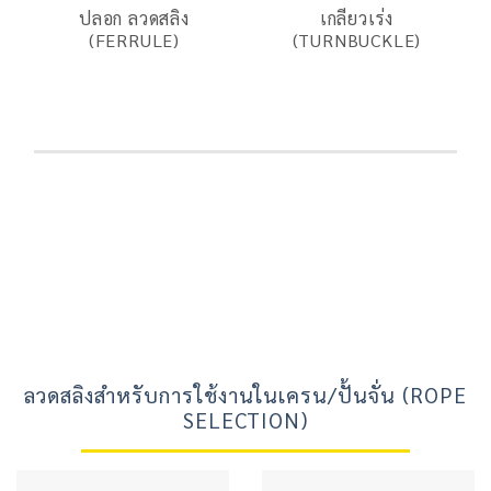
ปลอก ลวดสลิง
เกลียวเร่ง
(FERRULE)
(TURNBUCKLE)
ลวดสลิงสำหรับการใช้งานในเครน/ปั้นจั่น (ROPE
SELECTION)