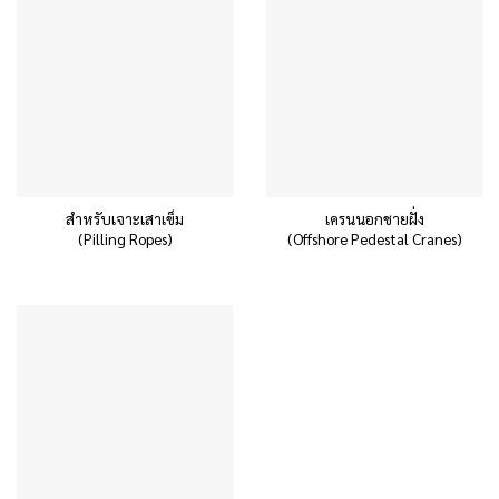
สำหรับเจาะเสาเข็ม
เครนนอกชายฝั่ง
(Pilling Ropes)
(Offshore Pedestal Cranes)