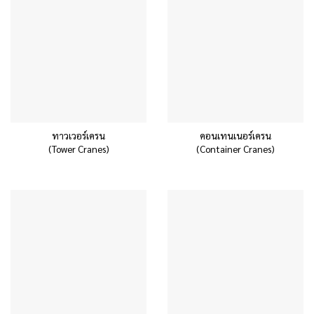
ทาวเวอร์เครน
คอนเทนเนอร์เครน
(Tower Cranes)
(Container Cranes)