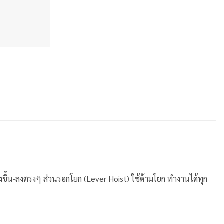
ึ้น-ลงตรงๆ ส่วนรอกโยก (Lever Hoist) ใช้ด้ามโยก ทำงานได้ทุก