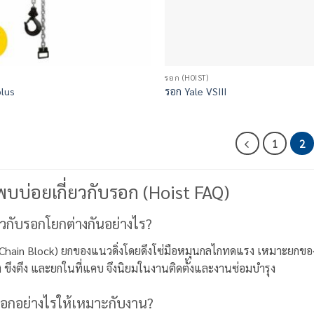
รอก (HOIST)
lus
รอก Yale VSIII
1
2
พบบ่อยเกี่ยวกับรอก (Hoist FAQ)
วกับรอกโยกต่างกันอย่างไร?
(Chain Block) ยกของแนวดิ่งโดยดึงโซ่มือหมุนกลไกทดแรง เหมาะยกของข
รั้ง ขึงตึง และยกในที่แคบ จึงนิยมในงานติดตั้งและงานซ่อมบำรุง
อกอย่างไรให้เหมาะกับงาน?