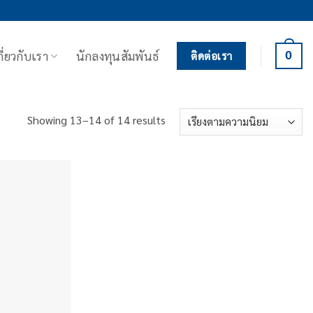
กี่ยวกับเรา
นักลงทุนสัมพันธ์
0
ติดต่อเรา
Sorted
Showing 13–14 of 14 results
by
popularity