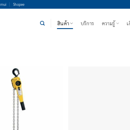
imui
Shopee
สินค้า
บริการ
ความรู้
เ