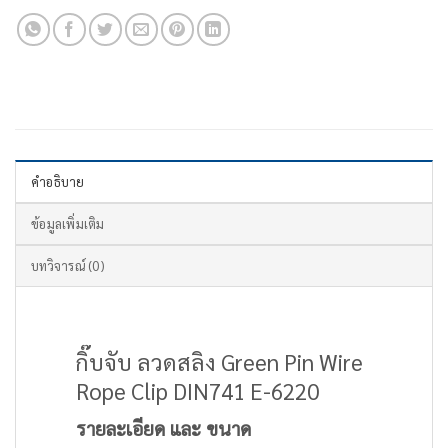
คำอธิบาย
ข้อมูลเพิ่มเติม
บทวิจารณ์ (0)
กิ๊บจับ ลวดสลิง Green Pin Wire
Rope Clip DIN741 E-6220
รายละเอียด และ ขนาด