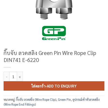
กิ๊บจับ ลวดสลิง Green Pin Wire Rope Clip
DIN741 E-6220
จำนวน กิ๊บจับ ลวดสลิง Green Pin Wire Rope Clip DIN741 E-6220 ชิ้น
ใส่ตะกร้า-ADD TO ENQUIRY
หมวดหมู่:
กิ๊บจับ ลวดสลิง (Wire Rope Clip)
,
Green Pin
,
อุปกรณ์เข้าหัวลวดสลิง
(Wire Rope End Fittings)