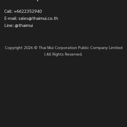
Call: +6622352940
E-mail: sales@thaimui.co.th
Line: @thaimui
Copyright 2026 © Thai Mui Corporation Public Company Limited
| All Rights Reserved.