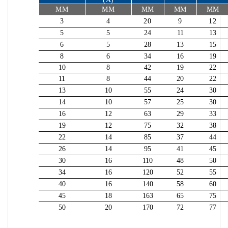
MM
MM
MM
MM
MM
3
4
20
9
12
5
5
24
11
13
6
5
28
13
15
8
6
34
16
19
10
8
42
19
22
11
8
44
20
22
13
10
55
24
30
14
10
57
25
30
16
12
63
29
33
19
12
75
32
38
22
14
85
37
44
26
14
95
41
45
30
16
110
48
50
34
16
120
52
55
40
16
140
58
60
45
18
163
65
75
50
20
170
72
77