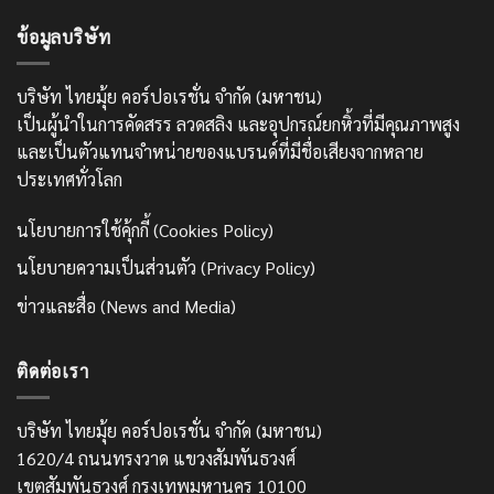
ข้อมูลบริษัท
บริษัท ไทยมุ้ย คอร์ปอเรชั่น จำกัด (มหาชน)
เป็นผู้นำในการคัดสรร ลวดสลิง และอุปกรณ์ยกหิ้วที่มีคุณภาพสูง
และเป็นตัวแทนจำหน่ายของแบรนด์ที่มีชื่อเสียงจากหลาย
ประเทศทั่วโลก
นโยบายการใช้คุ้กกี้ (Cookies Policy)
นโยบายความเป็นส่วนตัว (Privacy Policy)
ข่าวและสื่อ (News and Media)
ติดต่อเรา
บริษัท ไทยมุ้ย คอร์ปอเรชั่น จำกัด (มหาชน)
1620/4 ถนนทรงวาด แขวงสัมพันธวงศ์
เขตสัมพันธวงศ์ กรุงเทพมหานคร 10100