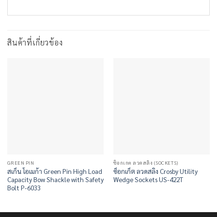
สินค้าที่เกี่ยวข้อง
GREEN PIN
ซ็อกเกต ลวดสลิง (SOCKETS)
สเก็น โอเมก้า Green Pin High Load
ซ็อกเก็ต ลวดสลิง Crosby Utility
Capacity Bow Shackle with Safety
Wedge Sockets US-422T
Bolt P-6033