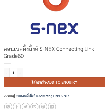
คอนเนคติ้งลิ้งค์ S-NEX Connecting Link
Grade80
จำนวน คอนเนคติ้งลิ้งค์ S-NEX Connecting Link Grade80 ชิ้น
ใส่ตะกร้า-ADD TO ENQUIRY
หมวดหมู่:
คอนเนคติ้งลิ้งค์ (Connecting Link)
,
S-NEX