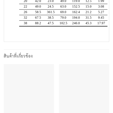
20
42.0
23.0
49.0
119.0
12.5
1.99
22
49.0
24.5
63.0
152.5
15.0
3.08
26
58.5
361.5
69.0
162.4
21.2
5.27
32
67.5
38.5
79.0
194.0
31.5
9.45
38
88.2
47.5
102.5
246.0
45.3
17.97
สินค้าที่เกี่ยวข้อง