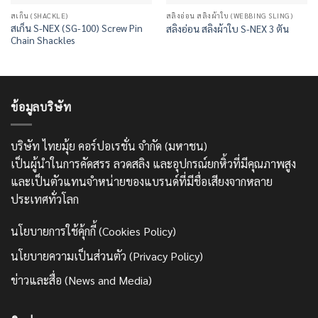
สเก็น (SHACKLE)
สลิงอ่อน สลิงผ้าใบ (WEBBING SLING)
สเก็น S-NEX (SG-100) Screw Pin
สลิงอ่อน สลิงผ้าใบ S-NEX 3 ตัน
Chain Shackles
ข้อมูลบริษัท
บริษัท ไทยมุ้ย คอร์ปอเรชั่น จำกัด (มหาชน)
เป็นผู้นำในการคัดสรร ลวดสลิง และอุปกรณ์ยกหิ้วที่มีคุณภาพสูง
และเป็นตัวแทนจำหน่ายของแบรนด์ที่มีชื่อเสียงจากหลาย
ประเทศทั่วโลก
นโยบายการใช้คุ้กกี้ (Cookies Policy)
นโยบายความเป็นส่วนตัว (Privacy Policy)
ข่าวและสื่อ (News and Media)