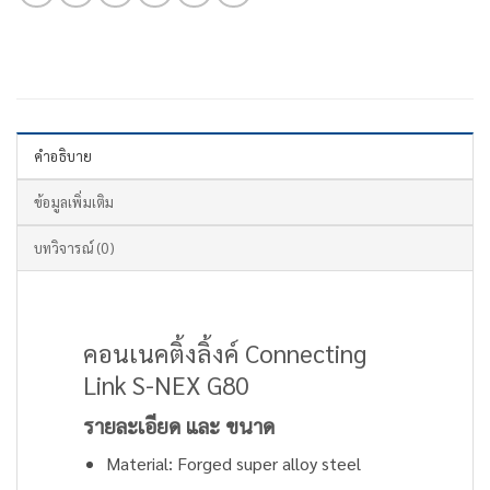
คำอธิบาย
ข้อมูลเพิ่มเติม
บทวิจารณ์ (0)
คอนเนคติ้งลิ้งค์ Connecting
Link S-NEX G80
รายละเอียด และ ขนาด
Material: Forged super alloy steel