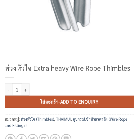
ห่วงหัวใจ Extra heavy Wire Rope Thimbles
จำนวน ห่วงหัวใจ Extra heavy Wire Rope Thimbles ชิ้น
ใส่ตะกร้า-ADD TO ENQUIRY
หมวดหมู่:
ห่วงหัวใจ (Thimbles)
,
THAIMUI
,
อุปกรณ์เข้าหัวลวดสลิง (Wire Rope
End Fittings)