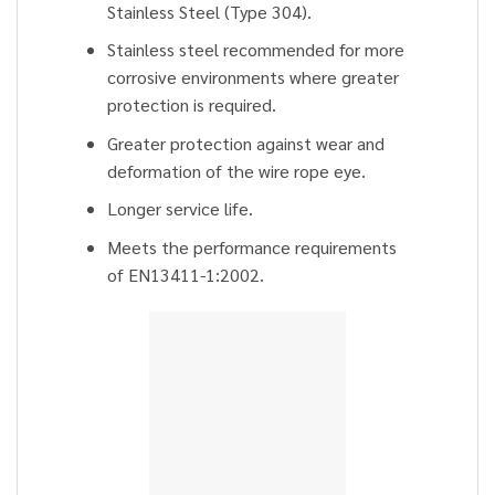
Stainless Steel (Type 304).
Stainless steel recommended for more
corrosive environments where greater
protection is required.
Greater protection against wear and
deformation of the wire rope eye.
Longer service life.
Meets the performance requirements
of EN13411-1:2002.