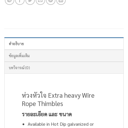
คำอธิบาย
ข้อมูลเพิ่มเติม
บทวิจารณ์ (0)
ห่วงหัวใจ Extra heavy Wire
Rope Thimbles
รายละเอียด และ ขนาด
Available in Hot Dip galvanized or