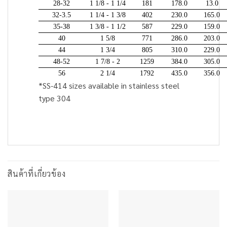
28-32
1 1/8 - 1 1/4
181
178.0
13.0
32-3.5
1 1/4 - 1 3/8
402
230.0
165.0
35-38
1 3/8 - 1 1/2
587
229.0
159.0
40
1 5/8
771
286.0
203.0
44
1 3/4
805
310.0
229.0
48-52
1 7/8 - 2
1259
384.0
305.0
56
2 1/4
1792
435.0
356.0
*SS-414 sizes available in stainless steel
type 304
สินค้าที่เกี่ยวข้อง