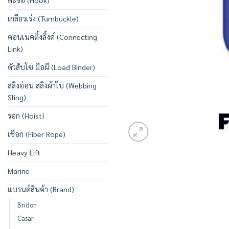
ตะขอ (Hook)
เกลียวเร่ง (Turnbuckle)
คอนเนคติ้งลิ้งค์ (Connecting
Link)
ตัวสับโซ่ มือผี (Load Binder)
สลิงอ่อน สลิงผ้าใบ (Webbing
Sling)
รอก (Hoist)
เชือก (Fiber Rope)
Heavy Lift
Marine
แบรนด์สินค้า (Brand)
Bridon
Casar