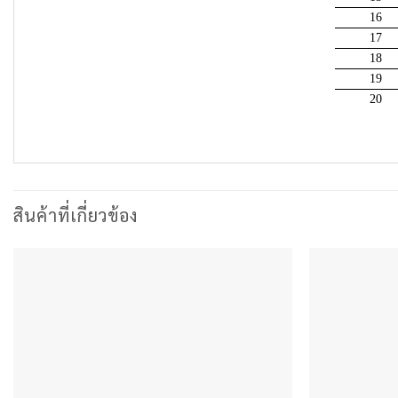
16
17
18
19
20
สินค้าที่เกี่ยวข้อง