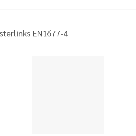
asterlinks EN1677-4