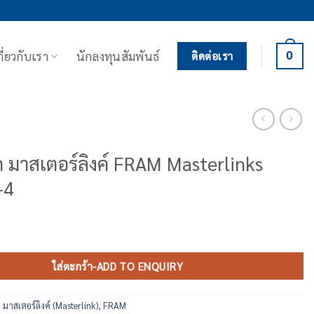
กี่ยวกับเรา
นักลงทุนสัมพันธ์
0
ติดต่อเรา
ก มาสเตอร์ลิงค์ FRAM Masterlinks
-4
 มาสเตอร์ลิงค์ FRAM Masterlinks EN1677-4 ชิ้น
ใส่ตะกร้า-ADD TO ENQUIRY
ก มาสเตอร์ลิงค์ (Masterlink)
,
FRAM