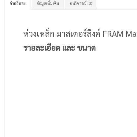
คำอธิบาย
ข้อมูลเพิ่มเติม
บทวิจารณ์ (0)
ห่วงเหล็ก มาสเตอร์ลิงค์ FRAM M
รายละเอียด และ ขนาด