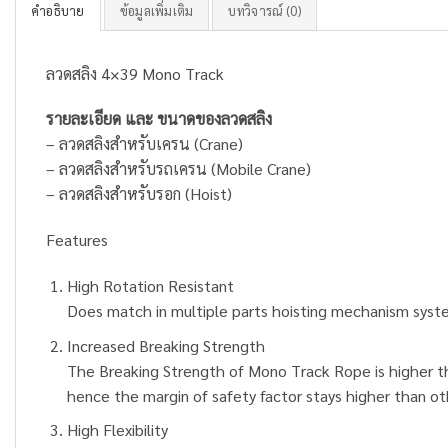
คำอธิบาย
ข้อมูลเพิ่มเติม
บทวิจารณ์ (0)
ลวดสลิง 4×39 Mono Track
รายละเอียด และ ขนาดของลวดสลิง
– ลวดสลิงสำหรับเครน (Crane)
– ลวดสลิงสำหรับรถเครน (Mobile Crane)
– ลวดสลิงสำหรับรอก (Hoist)
Features
High Rotation Resistant
Does match in multiple parts hoisting mechanism syst
Increased Breaking Strength
The Breaking Strength of Mono Track Rope is higher t
hence the margin of safety factor stays higher than ot
High Flexibility