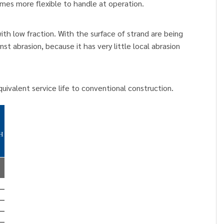
mes more flexible to handle at operation.
th low fraction. With the surface of strand are being
 abrasion, because it has very little local abrasion
uivalent service life to conventional construction.
H