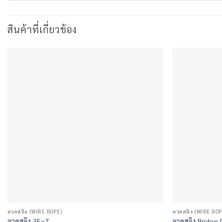
สินค้าที่เกี่ยวข้อง
ลวดสลิง (WIRE ROPE)
ลวดสลิง (WIRE ROP
ลวดสลิง 35×7
ลวดสลิง Bridon 