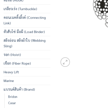
ตะขอ (Hook)
เกลียวเร่ง (Turnbuckle)
คอนเนคติ้งลิ้งค์ (Connecting
Link)
ตัวสับโซ่ มือผี (Load Binder)
สลิงอ่อน สลิงผ้าใบ (Webbing
Sling)
รอก (Hoist)
เชือก (Fiber Rope)
Heavy Lift
Marine
แบรนด์สินค้า (Brand)
Bridon
Casar