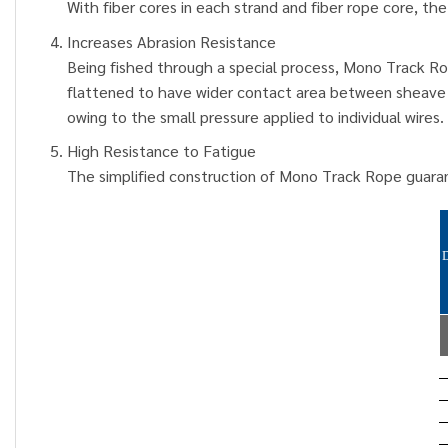
With fiber cores in each strand and fiber rope core, 
Increases Abrasion Resistance
Being fished through a special process, Mono Track Rop
flattened to have wider contact area between sheave an
owing to the small pressure applied to individual wires.
High Resistance to Fatigue
The simplified construction of Mono Track Rope guarante