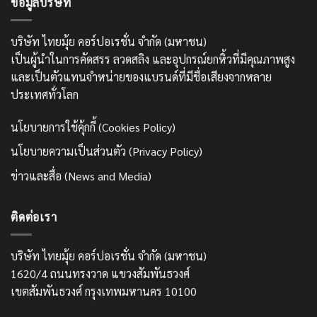
ข้อมูลบริษัท
บริษัท ไทยมุ้ย คอร์ปอเรชั่น จำกัด (มหาชน)
เป็นผู้นำในการคัดสรร ลวดสลิง และอุปกรณ์ยกหิ้วที่มีคุณภาพสูง
และเป็นตัวแทนจำหน่ายของแบรนด์ที่มีชื่อเสียงจากหลาย
ประเทศทั่วโลก
นโยบายการใช้คุ้กกี้ (Cookies Policy)
นโยบายความเป็นส่วนตัว (Privacy Policy)
ข่าวและสื่อ (News and Media)
ติดต่อเรา
บริษัท ไทยมุ้ย คอร์ปอเรชั่น จำกัด (มหาชน)
1620/4 ถนนทรงวาด แขวงสัมพันธวงศ์
เขตสัมพันธวงศ์ กรุงเทพมหานคร 10100