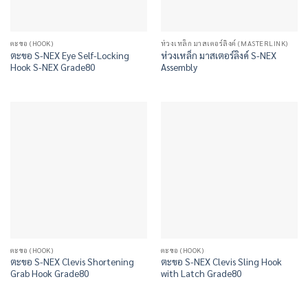
ตะขอ (HOOK)
ห่วงเหล็ก มาสเตอร์ลิงค์ (MASTERLINK)
ตะขอ S-NEX Eye Self-Locking
ห่วงเหล็ก มาสเตอร์ลิงค์ S-NEX
Hook S-NEX Grade80
Assembly
ตะขอ (HOOK)
ตะขอ (HOOK)
ตะขอ S-NEX Clevis Shortening
ตะขอ S-NEX Clevis Sling Hook
Grab Hook Grade80
with Latch Grade80