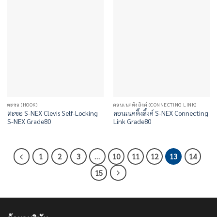
ตะขอ (HOOK)
คอนเนคติ้งลิ้งค์ (CONNECTING LINK)
ตะขอ S-NEX Clevis Self-Locking
คอนเนคติ้งลิ้งค์ S-NEX Connecting
S-NEX Grade80
Link Grade80
1
2
3
…
10
11
12
13
14
15