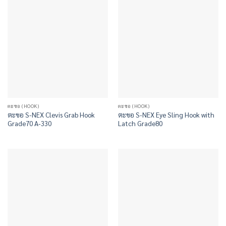
ตะขอ (HOOK)
ตะขอ (HOOK)
ตะขอ S-NEX Clevis Grab Hook
ตะขอ S-NEX Eye Sling Hook with
Grade70 A-330
Latch Grade80