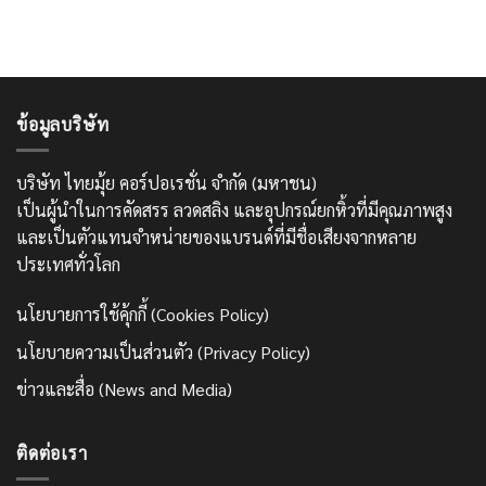
ข้อมูลบริษัท
บริษัท ไทยมุ้ย คอร์ปอเรชั่น จำกัด (มหาชน)
เป็นผู้นำในการคัดสรร ลวดสลิง และอุปกรณ์ยกหิ้วที่มีคุณภาพสูง
และเป็นตัวแทนจำหน่ายของแบรนด์ที่มีชื่อเสียงจากหลาย
ประเทศทั่วโลก
นโยบายการใช้คุ้กกี้ (Cookies Policy)
นโยบายความเป็นส่วนตัว (Privacy Policy)
ข่าวและสื่อ (News and Media)
ติดต่อเรา