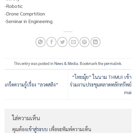
-Robotic
-Drone Comprtition
-Seminar in Engineering
This entry was posted in
News & Media
. Bookmark the
permalink
.
“ไทยมุ้ย” ในนาม THMUI เข้า
เกร็ดความรู้เรื่อง “ลวดสลิง”
ร่วมงานประชุมตลาดหลักทรัพย์
mai
ใส่ความเห็น
คุณต้อง
เข้าสู่ระบบ
เพื่อจะพิมพ์ความเห็น