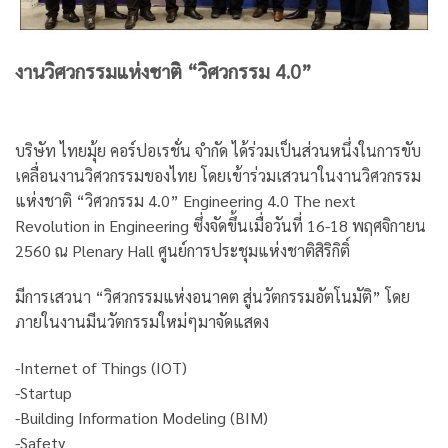
งานวิศวกรรมแห่งชาติ
“วิศวกรรม 4.0”
บริษัท ไทยมุ้ย คอร์ปอเรชั่น จำกัด ได้ร่วมเป็นส่วนหนึ่งในการขับ
เคลื่อนงานวิศวกรรมของไทย โดยเข้าร่วมเสวนาในงานวิศวกรรม
แห่งชาติ “วิศวกรรม 4.0” Engineering 4.0 The next
Revolution in Engineering ซึ่งจัดขึ้นเมื่อวันที่ 16-18 พฤศจิกายน
2560 ณ Plenary Hall ศูนย์การประชุมแห่งชาติสิริกิติ์
มีการเสวนา “วิศวกรรมแห่งอนาคต สู่นวัตกรรมอัตโนมัติ” โดย
ภายในงานมีนวัตกรรมใหม่ๆมาจัดแสดง
-Internet of Things (IOT)
-Startup
-Building Information Modeling (BIM)
-Safety