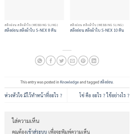
สลิงอ่อน สลิงผ้าใบ (WEBBING SLING)
สลิงอ่อน สลิงผ้าใบ (WEBBING SLING)
สลิงอ่อน สลิงผ้าใบ S-NEX 8 ตัน
สลิงอ่อน สลิงผ้าใบ S-NEX 10 ตัน
This entry was posted in
Knowledge
and tagged
สลิงอ่อน
.
ห่วงหัวใจ มีไว้ทำหน้าที่อะไร ?
โซ่ คือ อะไร ? ใช้อย่างไร ?
ใส่ความเห็น
คุณต้อง
เข้าสู่ระบบ
เพื่อจะพิมพ์ความเห็น