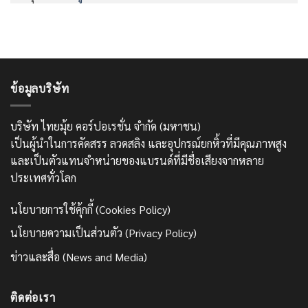
ข้อมูลบริษัท
บริษัท ไทยมุ้ย คอร์ปอเรชั่น จำกัด (มหาชน)
เป็นผู้นำในการคัดสรร ลวดสลิง และอุปกรณ์ยกหิ้วที่มีคุณภาพสูง
และเป็นตัวแทนจำหน่ายของแบรนด์ที่มีชื่อเสียงจากหลาย
ประเทศทั่วโลก
นโยบายการใช้คุ้กกี้ (Cookies Policy)
นโยบายความเป็นส่วนตัว (Privacy Policy)
ข่าวและสื่อ (News and Media)
ติดต่อเรา