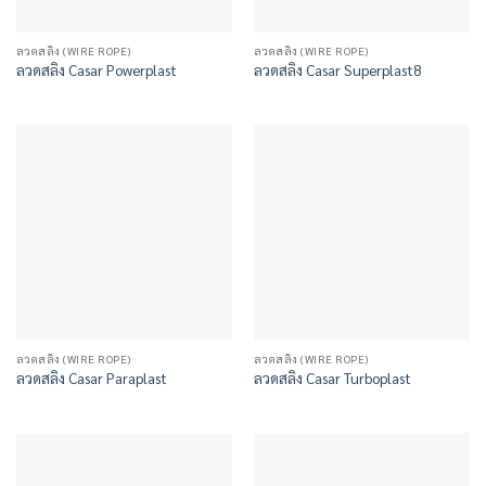
ลวดสลิง (WIRE ROPE)
ลวดสลิง (WIRE ROPE)
ลวดสลิง Casar Powerplast
ลวดสลิง Casar Superplast8
ลวดสลิง (WIRE ROPE)
ลวดสลิง (WIRE ROPE)
ลวดสลิง Casar Paraplast
ลวดสลิง Casar Turboplast