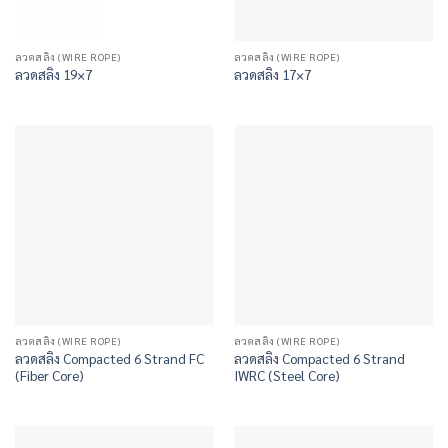
ลวดสลิง (WIRE ROPE)
ลวดสลิง (WIRE ROPE)
ลวดสลิง 19×7
ลวดสลิง 17×7
ลวดสลิง (WIRE ROPE)
ลวดสลิง (WIRE ROPE)
ลวดสลิง Compacted 6 Strand FC
ลวดสลิง Compacted 6 Strand
(Fiber Core)
IWRC (Steel Core)