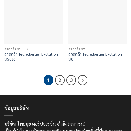
ลวดสลิง (WIRE ROPE)
ลวดสลิง (WIRE ROPE)
ลวดสลิง Teufelberger Evolution
ลวดสลิง Teufelberger Evolution
QS816
Q8
1
2
3
ข้อมูลบริษัท
บริษัท ไทยมุ้ย คอร์ปอเรชั่น จำกัด (มหาชน)