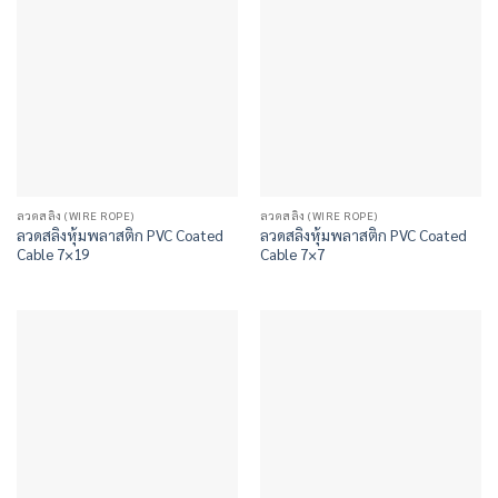
ลวดสลิง (WIRE ROPE)
ลวดสลิง (WIRE ROPE)
ลวดสลิงหุ้มพลาสติก PVC Coated
ลวดสลิงหุ้มพลาสติก PVC Coated
Cable 7×19
Cable 7×7