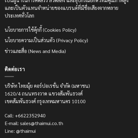
เป็นผู้นำในการคัดสรร ลวดสลิง และอุปกรณ์ยกหิ้วที่มีคุณภาพสูง
และเป็นตัวแทนจำหน่ายของแบรนด์ที่มีชื่อเสียงจากหลาย
ประเทศทั่วโลก
นโยบายการใช้คุ้กกี้ (Cookies Policy)
นโยบายความเป็นส่วนตัว (Privacy Policy)
ข่าวและสื่อ (News and Media)
ติดต่อเรา
บริษัท ไทยมุ้ย คอร์ปอเรชั่น จำกัด (มหาชน)
1620/4 ถนนทรงวาด แขวงสัมพันธวงศ์
เขตสัมพันธวงศ์ กรุงเทพมหานคร 10100
Call: +6622352940
E-mail: sales@thaimui.co.th
Line: @thaimui