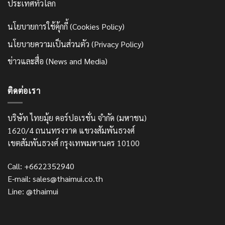
ประเทศทั่วโลก
นโยบายการใช้คุ้กกี้ (Cookies Policy)
นโยบายความเป็นส่วนตัว (Privacy Policy)
ข่าวและสื่อ (News and Media)
ติดต่อเรา
บริษัท ไทยมุ้ย คอร์ปอเรชั่น จำกัด (มหาชน)
1620/4 ถนนทรงวาด แขวงสัมพันธวงศ์
เขตสัมพันธวงศ์ กรุงเทพมหานคร 10100
Call: +6622352940
E-mail: sales@thaimui.co.th
Line: @thaimui