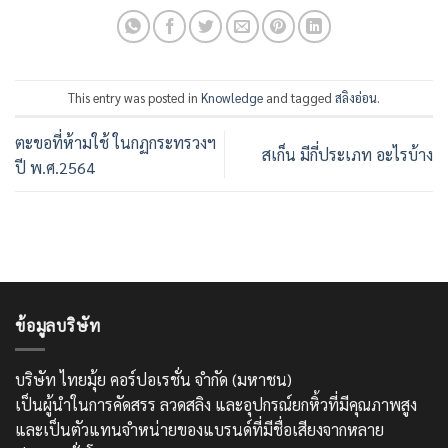
This entry was posted in
Knowledge
and tagged
สลิงอ่อน
.
ตะขอที่ห้ามใช้ ในกฏกระทรวงฯ
สเก็น มีกี่ประเภท อะไรบ้าง
ปี พ.ศ.2564
ข้อมูลบริษัท
บริษัท ไทยมุ้ย คอร์ปอเรชั่น จำกัด (มหาชน)
เป็นผู้นำในการคัดสรร ลวดสลิง และอุปกรณ์ยกหิ้วที่มีคุณภาพสูง
และเป็นตัวแทนจำหน่ายของแบรนด์ที่มีชื่อเสียงจากหลาย