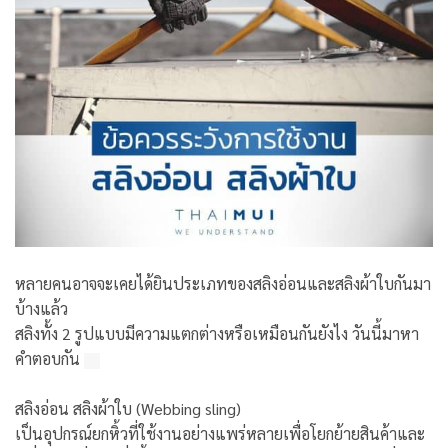
หลายคนอาจจะเคยได้ยินประเภทของสลิงอ่อนและสลิงผ้าใบกันมา
บ้างแล้ว
สลิงทั้ง 2 รูปแบบมีความแตกต่างหรือเหมือนกันยังไง วันนี้มาหา
คำตอบกัน
ﾠ
สลิงอ่อน สลิงผ้าใบ (Webbing sling)
เป็นอุปกรณ์ยกหิ้วที่ใช้งานอย่างแพร่หลายเพื่อโยกย้ายสินค้าและ