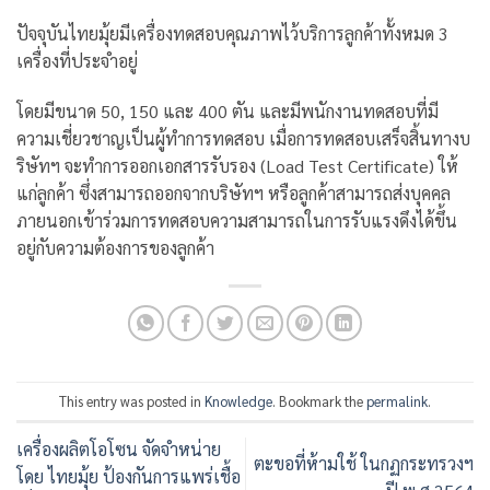
ปัจจุบันไทยมุ้ยมีเครื่องทดสอบคุณภาพไว้บริการลูกค้าทั้งหมด 3
เครื่องที่ประจำอยู่
โดยมีขนาด 50, 150 และ 400 ตัน และมีพนักงานทดสอบที่มี
ความเชี่ยวชาญเป็นผู้ทำการทดสอบ เมื่อการทดสอบเสร็จสิ้นทางบ
ริษัทฯ จะทำการออกเอกสารรับรอง (Load Test Certificate) ให้
แก่ลูกค้า ซึ่งสามารถออกจากบริษัทฯ หรือลูกค้าสามารถส่งบุคคล
ภายนอกเข้าร่วมการทดสอบความสามารถในการรับแรงดึงได้ขึ้น
อยู่กับความต้องการของลูกค้า
This entry was posted in
Knowledge
. Bookmark the
permalink
.
เครื่องผลิตโอโซน จัดจำหน่าย
ตะขอที่ห้ามใช้ ในกฏกระทรวงฯ
โดย ไทยมุ้ย ป้องกันการแพร่เชื้อ