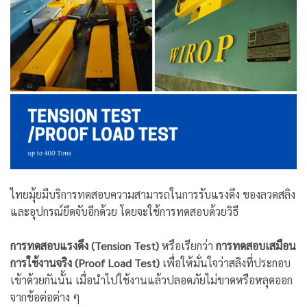
ไทยมุ้ยมีบริการทดสอบความสามารถในการรับแรงดึง ของลวดสลิง
และอุปกรณ์ยึดจับอีกด้วย โดยจะใช้การทดสอบด้วยวิธี
การทดสอบแรงดึง (Tension Test)
หรือเรียกว่า
การทดสอบเสมือน
การใช้งานจริง (Proof Load Test)
เพื่อให้มั่นใจว่าสลิงที่ประกอบ
เข้าด้วยกันนั้น เมื่อนำไปใช้งานแล้วปลอดภัยไม่ขาดหรือหลุดออก
จากข้อต่อต่าง ๆ