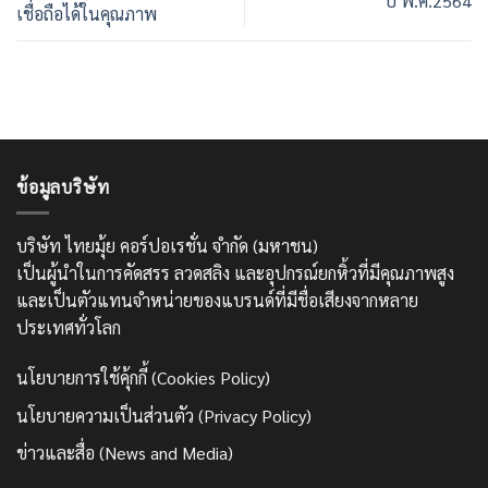
ปี พ.ศ.2564
เชื่อถือได้ในคุณภาพ
ข้อมูลบริษัท
บริษัท ไทยมุ้ย คอร์ปอเรชั่น จำกัด (มหาชน)
เป็นผู้นำในการคัดสรร ลวดสลิง และอุปกรณ์ยกหิ้วที่มีคุณภาพสูง
และเป็นตัวแทนจำหน่ายของแบรนด์ที่มีชื่อเสียงจากหลาย
ประเทศทั่วโลก
นโยบายการใช้คุ้กกี้ (Cookies Policy)
นโยบายความเป็นส่วนตัว (Privacy Policy)
ข่าวและสื่อ (News and Media)