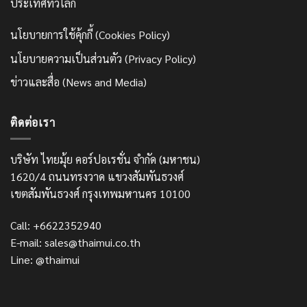
ประเทศทั่วโลก
นโยบายการใช้คุ้กกี้ (Cookies Policy)
นโยบายความเป็นส่วนตัว (Privacy Policy)
ข่าวและสื่อ (News and Media)
ติดต่อเรา
บริษัท ไทยมุ้ย คอร์ปอเรชั่น จำกัด (มหาชน)
1620/4 ถนนทรงวาด แขวงสัมพันธวงศ์
เขตสัมพันธวงศ์ กรุงเทพมหานคร 10100
Call: +6622352940
E-mail: sales@thaimui.co.th
Line: @thaimui