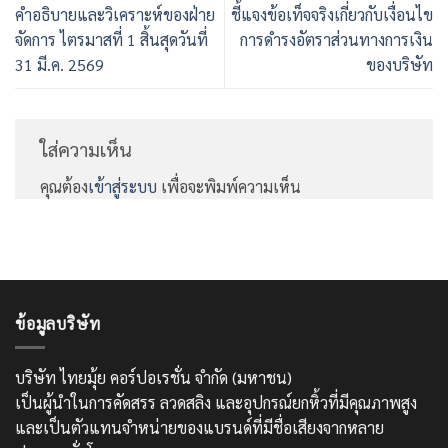
คำอธิบายและวิเคราะห์ของฝ่าย
ชี้แจงข้อเท็จจริงเกี่ยวกับเงื่อนไข
จัดการ ไตรมาสที่ 1 สิ้นสุดวันที่
การดำรงอัตราส่วนทางการเงิน
31 มี.ค. 2569
ของบริษัท
ใส่ความเห็น
คุณต้อง
เข้าสู่ระบบ
เพื่อจะพิมพ์ความเห็น
ข้อมูลบริษัท
บริษัท ไทยมุ้ย คอร์ปอเรชั่น จำกัด (มหาชน)
เป็นผู้นำในการคัดสรร ลวดสลิง และอุปกรณ์ยกหิ้วที่มีคุณภาพสูง
และเป็นตัวแทนจำหน่ายของแบรนด์ที่มีชื่อเสียงจากหลาย