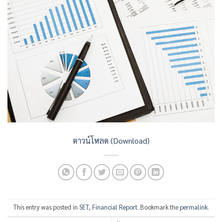
ดาวน์โหลด (Download)
This entry was posted in
SET
,
Financial Report
. Bookmark the
permalink
.