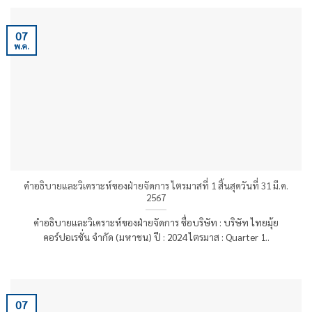
07
พ.ค.
คำอธิบายและวิเคราะห์ของฝ่ายจัดการ ไตรมาสที่ 1 สิ้นสุดวันที่ 31 มี.ค.
2567
คำอธิบายและวิเคราะห์ของฝ่ายจัดการ ชื่อบริษัท : บริษัท ไทยมุ้ย
คอร์ปอเรชั่น จำกัด (มหาชน) ปี : 2024 ไตรมาส : Quarter 1..
07