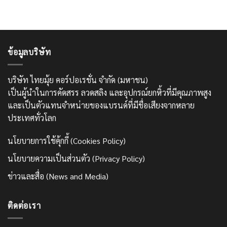
ข้อมูลบริษัท
บริษัท ไทยมุ้ย คอร์ปอเรชั่น จำกัด (มหาชน)
เป็นผู้นำในการคัดสรร ลวดสลิง และอุปกรณ์ยกหิ้วที่มีคุณภาพสูง
และเป็นตัวแทนจำหน่ายของแบรนด์ที่มีชื่อเสียงจากหลาย
ประเทศทั่วโลก
นโยบายการใช้คุ้กกี้ (Cookies Policy)
นโยบายความเป็นส่วนตัว (Privacy Policy)
ข่าวและสื่อ (News and Media)
ติดต่อเรา