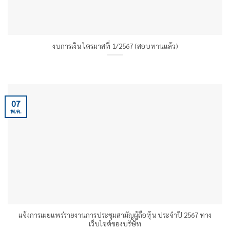
งบการเงิน ไตรมาสที่ 1/2567 (สอบทานแล้ว)
07
พ.ค.
แจ้งการเผยแพร่รายงานการประชุมสามัญผู้ถือหุ้น ประจำปี 2567 ทาง
เว็บไซต์ของบริษัท