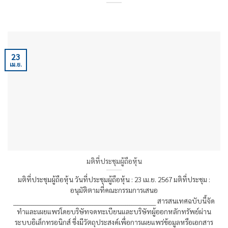
23
เม.ย.
มติที่ประชุมผู้ถือหุ้น
มติที่ประชุมผู้ถือหุ้น วันที่ประชุมผู้ถือหุ้น : 23 เม.ย. 2567 มติที่ประชุม :
อนุมัติตามที่คณะกรรมการเสนอ
______________________________________________________________________ สารสนเทศฉบับนี้จัด
ทำและเผยแพร่โดยบริษัทจดทะเบียนและบริษัทผู้ออกหลักทรัพย์ผ่าน
ระบบอิเล็กทรอนิกส์ ซึ่งมีวัตถุประสงค์เพื่อการเผยแพร่ข้อมูลหรือเอกสาร