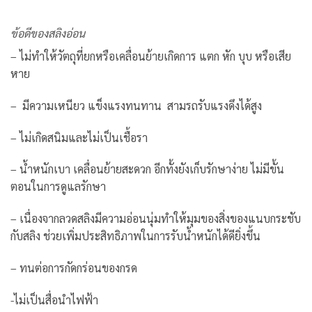
ข้อดีของสลิงอ่อน
– ไม่ทำให้วัตถุที่ยกหรือเคลื่อนย้ายเกิดการ แตก หัก บุบ หรือเสีย
หาย
– มีความเหนียว แข็งแรงทนทาน สามรถรับแรงดึงได้สูง
– ไม่เกิดสนิมและไม่เป็นเชื้อรา
– น้ำหนักเบา เคลื่อนย้ายสะดวก อีกทั้งยังเก็บรักษาง่าย ไม่มีขั้น
ตอนในการดูแลรักษา
– เนื่องจากลวดสลิงมีความอ่อนนุ่มทำให้มุมของสิ่งของแนบกระชับ
กับสลิง ช่วยเพิ่มประสิทธิภาพในการรับน้ำหนักได้ดียิ่งขึ้น
– ทนต่อการกัดกร่อนของกรด
-ไม่เป็นสื่อนำไฟฟ้า