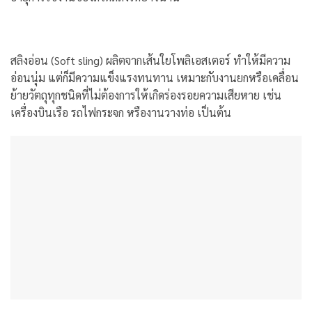
สลิงอ่อน (Soft sling) ผลิตจากเส้นใยโพลิเอสเตอร์ ทำให้มีความ
อ่อนนุ่ม แต่ก็มีความแข็งแรงทนทาน เหมาะกับงานยกหรือเคลื่อน
ย้ายวัตถุทุกชนิดที่ไม่ต้องการให้เกิดร่องรอยความเสียหาย เช่น
เครื่องบินเรือ รถไฟกระจก หรืองานวางท่อ เป็นต้น