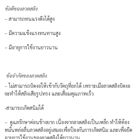
ข้อดีของลวดสลิง
– สามารถทนแรงดึงได้สูง
– มีความแข็งแรงทนทานสูง
– มีอายุการใช้งานยาวนาน
ข้อจำกัดของลวดสลิง
– ไม่สามารถบิดงอให้เข้ากับวัตถุที่ยกได้ เพราะเมื่อลวดสลิงบิดงอ
จะทำให้สลิงเสียรูปทรง และเสื่อมคุณภาพเร็ว
-สามารถเกิดสนิมได้
– ดูแลรักษาค่อนข้างยาก เนื่องจากลวดสลิงเป็นเหล็ก ทำให้ต้อง
หมั่นหล่อลื่นลวดสลิงอยู่เสมอเพื่อป้องกันการเกิดสนิม และเพื่อยืด
อายุการใช้งานของลวดสลิงให้ยาวนาน