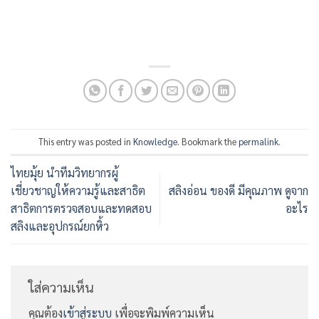
This entry was posted in
Knowledge
. Bookmark the
permalink
.
ไทยมุ้ย นำทีมวิทยากรผู้
เชี่ยวชาญให้ความรู้และสาธิต
สลิงอ่อน ของดี มีคุณภาพ ดูจาก
สาธิตการตรวจสอบและทดสอบ
อะไร
สลิงและอุปกรณ์ยกหิ้ว
ใส่ความเห็น
คุณต้อง
เข้าสู่ระบบ
เพื่อจะพิมพ์ความเห็น