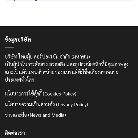
ข้อมูลบริษัท
บริษัท ไทยมุ้ย คอร์ปอเรชั่น จำกัด (มหาชน)
เป็นผู้นำในการคัดสรร ลวดสลิง และอุปกรณ์ยกหิ้วที่มีคุณภาพสูง
และเป็นตัวแทนจำหน่ายของแบรนด์ที่มีชื่อเสียงจากหลาย
ประเทศทั่วโลก
นโยบายการใช้คุ้กกี้ (Cookies Policy)
นโยบายความเป็นส่วนตัว (Privacy Policy)
ข่าวและสื่อ (News and Media)
ติดต่อเรา