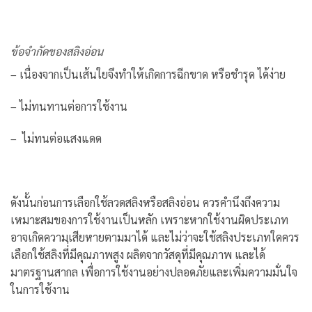
ข้อจำกัดของสลิงอ่อน
– เนื่องจากเป็นเส้นใยจึงทำให้เกิดการฉีกขาด หรือชำรุด ได้ง่าย
– ไม่ทนทานต่อการใช้งาน
– ไม่ทนต่อแสงแดด
ดังนั้นก่อนการเลือกใช้ลวดสลิงหรือสลิงอ่อน ควรคำนึงถึงความ
เหมาะสมของการใช้งานเป็นหลัก เพราะหากใช้งานผิดประเภท
อาจเกิดความเสียหายตามมาได้ และไม่ว่าจะใช้สลิงประเภทใดควร
เลือกใช้สลิงที่่มีคุณภาพสูง ผลิตจากวัสดุที่มีคุณภาพ และได้
มาตรฐานสากล เพื่อการใช้งานอย่างปลอดภัยและเพิ่มความมั่นใจ
ในการใช้งาน