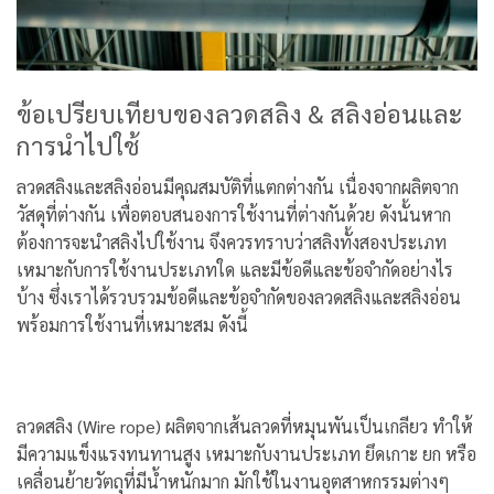
ข้อเปรียบเทียบของลวดสลิง & สลิงอ่อนและ
การนำไปใช้
ลวดสลิงและสลิงอ่อนมีคุณสมบัติที่แตกต่างกัน เนื่องจากผลิตจาก
วัสดุที่ต่างกัน เพื่อตอบสนองการใช้งานที่ต่างกันด้วย ดังนั้นหาก
ต้องการจะนำสลิงไปใช้งาน จึงควรทราบว่าสลิงทั้งสองประเภท
เหมาะกับการใช้งานประเภทใด และมีข้อดีและข้อจำกัดอย่างไร
บ้าง ซึ่งเราได้รวบรวมข้อดีและข้อจำกัดของลวดสลิงและสลิงอ่อน
พร้อมการใช้งานที่เหมาะสม ดังนี้
ลวดสลิง (Wire rope) ผลิตจากเส้นลวดที่หมุนพันเป็นเกลียว ทำให้
มีความแข็งแรงทนทานสูง เหมาะกับงานประเภท ยึดเกาะ ยก หรือ
เคลื่อนย้ายวัตถุที่มีน้ำหนักมาก มักใช้ในงานอุตสาหกรรมต่างๆ