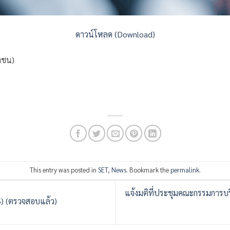
ดาวน์โหลด (Download)
หาชน)
This entry was posted in
SET
,
News
. Bookmark the
permalink
.
แจ้งมติที่ประชุมคณะกรรมการบริ
) (ตรวจสอบแล้ว)