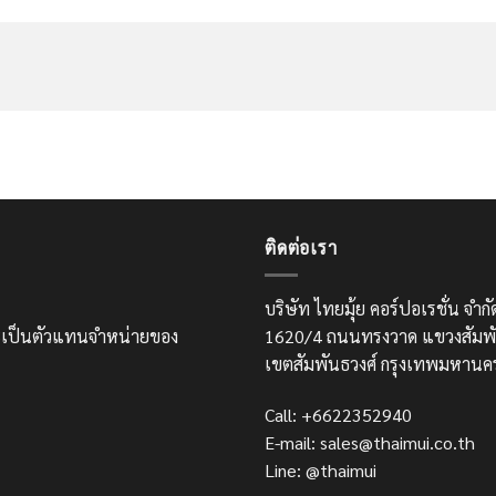
ติดต่อเรา
บริษัท ไทยมุ้ย คอร์ปอเรชั่น จำ
และเป็นตัวแทนจำหน่ายของ
1620/4 ถนนทรงวาด แขวงสัมพั
เขตสัมพันธวงศ์ กรุงเทพมหานค
Call: +6622352940
E-mail: sales@thaimui.co.th
Line: @thaimui