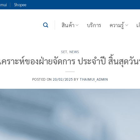
imui
Shopee
สินค้า
บริการ
ความรู้
เ
SET
,
NEWS
คราะห์ของฝ่ายจัดการ ประจำปี สิ้นสุดวันท
POSTED ON
20/02/2025
BY
THAIMUI_ADMIN