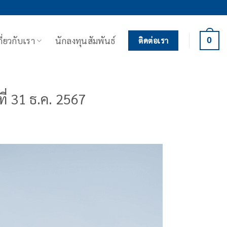
กี่ยวกับเรา
นักลงทุนสัมพันธ์
0
ติดต่อเรา
ี่ 31 ธ.ค. 2567