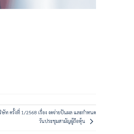
ษัท ครั้งที่ 1/2568 เรื่อง งดจ่ายปันผล และกำหนด
วันประชุมสามัญผู้ถือหุ้น