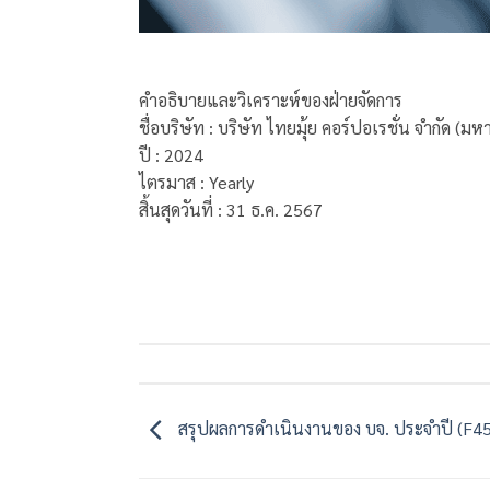
คำอธิบายและวิเคราะห์ของฝ่ายจัดการ
ชื่อบริษัท : บริษัท ไทยมุ้ย คอร์ปอเรชั่น จำกัด (ม
ปี : 2024
ไตรมาส : Yearly
สิ้นสุดวันที่ : 31 ธ.ค. 2567
สรุปผลการดำเนินงานของ บจ. ประจำปี (F45