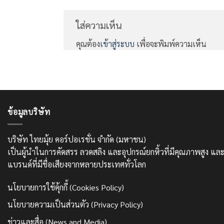
ใส่ความเห็น
คุณต้อง
เข้าสู่ระบบ
เพื่อจะพิมพ์ความเห็น
ข้อมูลบริษัท
บริษัท ไทยมุ้ย คอร์ปอเรชั่น จำกัด (มหาชน)
เป็นผู้นำในการคัดสรร ลวดสลิง และอุปกรณ์ยกหิ้วที่มีคุณภาพสูง 
แบรนด์ที่มีชื่อเสียงจากหลายประเทศทั่วโลก
นโยบายการใช้คุ้กกี้ (Cookies Policy)
นโยบายความเป็นส่วนตัว (Privacy Policy)
ข่าวและสื่อ (News and Media)