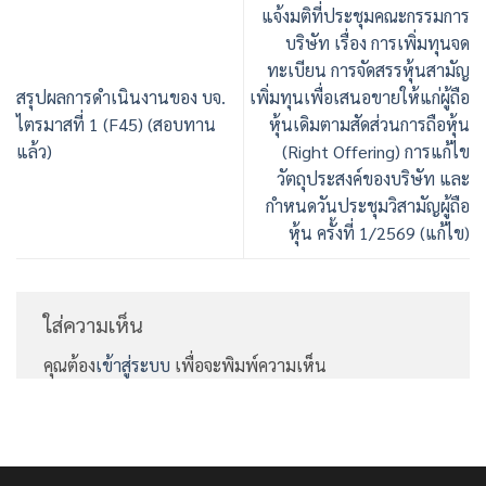
แจ้งมติที่ประชุมคณะกรรมการ
บริษัท เรื่อง การเพิ่มทุนจด
ทะเบียน การจัดสรรหุ้นสามัญ
สรุปผลการดำเนินงานของ บจ.
เพิ่มทุนเพื่อเสนอขายให้แก่ผู้ถือ
ไตรมาสที่ 1 (F45) (สอบทาน
หุ้นเดิมตามสัดส่วนการถือหุ้น
แล้ว)
(Right Offering) การแก้ไข
วัตถุประสงค์ของบริษัท และ
กำหนดวันประชุมวิสามัญผู้ถือ
หุ้น ครั้งที่ 1/2569 (แก้ไข)
ใส่ความเห็น
คุณต้อง
เข้าสู่ระบบ
เพื่อจะพิมพ์ความเห็น