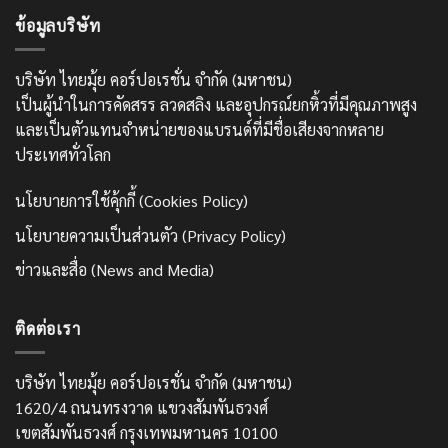
ข้อมูลบริษัท
บริษัท ไทยมุ้ย คอร์ปอเรชั่น จำกัด (มหาชน)
เป็นผู้นำในการคัดสรร ลวดสลิง และอุปกรณ์ยกหิ้วที่มีคุณภาพสูง
และเป็นตัวแทนจำหน่ายของแบรนด์ที่มีชื่อเสียงจากหลาย
ประเทศทั่วโลก
นโยบายการใช้คุ้กกี้ (Cookies Policy)
นโยบายความเป็นส่วนตัว (Privacy Policy)
ข่าวและสื่อ (News and Media)
ติดต่อเรา
บริษัท ไทยมุ้ย คอร์ปอเรชั่น จำกัด (มหาชน)
1620/4 ถนนทรงวาด แขวงสัมพันธวงศ์
เขตสัมพันธวงศ์ กรุงเทพมหานคร 10100