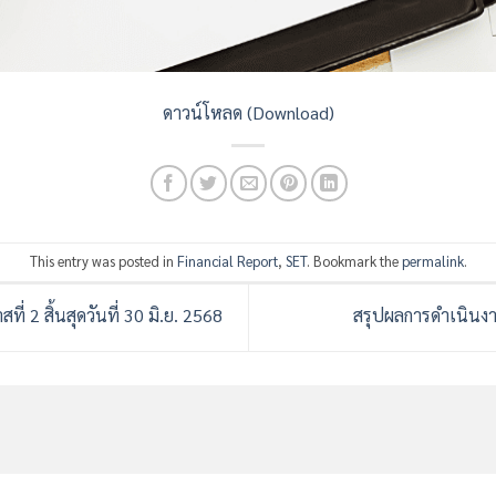
ดาวน์โหลด (Download)
This entry was posted in
Financial Report
,
SET
. Bookmark the
permalink
.
 2 สิ้นสุดวันที่ 30 มิ.ย. 2568
สรุปผลการดำเนินงา