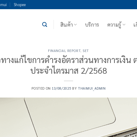
imui
Shopee
สินค้า
บริการ
ความรู้
เ
FINANCIAL REPORT
,
SET
นวทางแก้ไขการดำรงอัตราส่วนทางการเงิน 
ประจำไตรมาส 2/2568
POSTED ON
13/08/2025
BY
THAIMUI_ADMIN