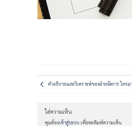
คำอธิบายและวิเคราะห์ของฝ่ายจัดการ ไตรมาสที่
ใส่ความเห็น
คุณต้อง
เข้าสู่ระบบ
เพื่อจะพิมพ์ความเห็น