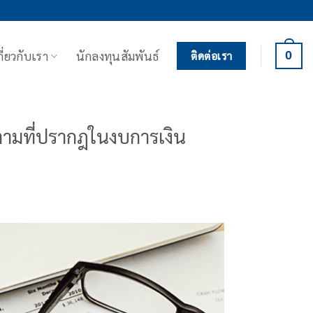
กี่ยวกับเรา
นักลงทุนสัมพันธ์
0
ติดต่อเรา
ตามที่ปรากฎในงบการเงิน