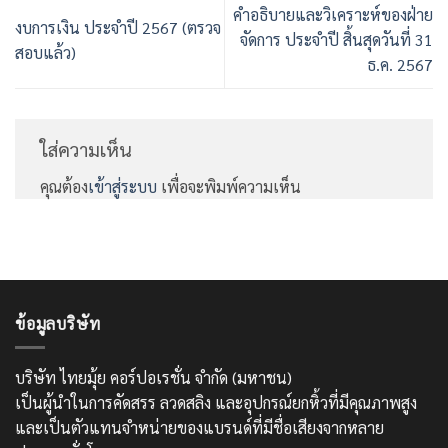
คำอธิบายและวิเคราะห์ของฝ่าย
งบการเงิน ประจำปี 2567 (ตรวจ
จัดการ ประจำปี สิ้นสุดวันที่ 31
สอบแล้ว)
ธ.ค. 2567
ใส่ความเห็น
คุณต้อง
เข้าสู่ระบบ
เพื่อจะพิมพ์ความเห็น
ข้อมูลบริษัท
บริษัท ไทยมุ้ย คอร์ปอเรชั่น จำกัด (มหาชน)
เป็นผู้นำในการคัดสรร ลวดสลิง และอุปกรณ์ยกหิ้วที่มีคุณภาพสูง
และเป็นตัวแทนจำหน่ายของแบรนด์ที่มีชื่อเสียงจากหลาย