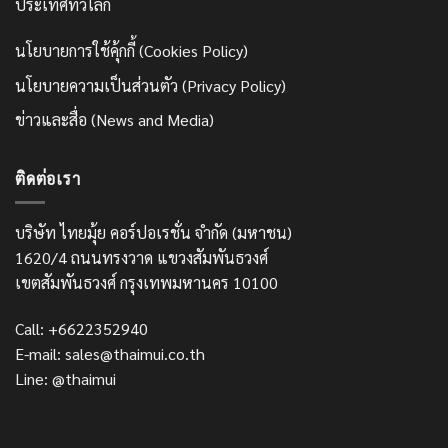
ประเทศทั่วโลก
นโยบายการใช้คุ้กกี้ (Cookies Policy)
นโยบายความเป็นส่วนตัว (Privacy Policy)
ข่าวและสื่อ (News and Media)
ติดต่อเรา
บริษัท ไทยมุ้ย คอร์ปอเรชั่น จำกัด (มหาชน)
1620/4 ถนนทรงวาด แขวงสัมพันธวงศ์
เขตสัมพันธวงศ์ กรุงเทพมหานคร 10100
Call: +6622352940
E-mail: sales@thaimui.co.th
Line: @thaimui