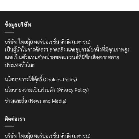
ข้อมูลบริษัท
บริษัท ไทยมุ้ย คอร์ปอเรชั่น จำกัด (มหาชน)
เป็นผู้นำในการคัดสรร ลวดสลิง และอุปกรณ์ยกหิ้วที่มีคุณภาพสูง
และเป็นตัวแทนจำหน่ายของแบรนด์ที่มีชื่อเสียงจากหลาย
ประเทศทั่วโลก
นโยบายการใช้คุ้กกี้ (Cookies Policy)
นโยบายความเป็นส่วนตัว (Privacy Policy)
ข่าวและสื่อ (News and Media)
ติดต่อเรา
บริษัท ไทยมุ้ย คอร์ปอเรชั่น จำกัด (มหาชน)