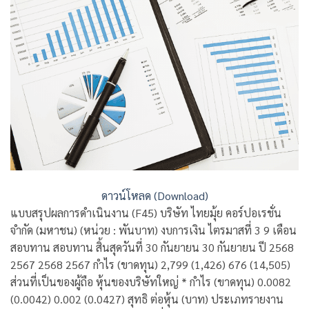
ดาวน์โหลด (Download)
แบบสรุปผลการดำเนินงาน (F45) บริษัท ไทยมุ้ย คอร์ปอเรชั่น
จำกัด (มหาชน) (หน่วย : พันบาท) งบการเงิน ไตรมาสที่ 3 9 เดือน
สอบทาน สอบทาน สิ้นสุดวันที่ 30 กันยายน 30 กันยายน ปี 2568
2567 2568 2567 กำไร (ขาดทุน) 2,799 (1,426) 676 (14,505)
ส่วนที่เป็นของผู้ถือ หุ้นของบริษัทใหญ่ * กำไร (ขาดทุน) 0.0082
(0.0042) 0.002 (0.0427) สุทธิ ต่อหุ้น (บาท) ประเภทรายงาน