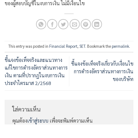
ของผู้สอบบัญชีในงบการเงิน ไม่มีเงื่อนไข
This entry was posted in
Financial Report
,
SET
. Bookmark the
permalink
.
ชี้แจงข้อเท็จจริงและแนวทาง
ชี้แจงข้อเท็จจริงเกี่ยวกับเงื่อนไข
แก้ไขการดำรงอัตราส่วนทางการ
การดำรงอัตราส่วนทางการเงิน
เงิน ตามที่ปรากฎในงบการเงิน
ของบริษัท
ประจำไตรมาส 2/2568
ใส่ความเห็น
คุณต้อง
เข้าสู่ระบบ
เพื่อจะพิมพ์ความเห็น