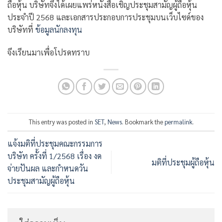
ถือหุ้น บริษัทจึงได้เผยแพร่หนังสือเชิญประชุมสามัญผู้ถือหุ้น
ประจำปี 2568 และเอกสารประกอบการประชุมบนเว็บไซด์ของ
บริษัทที่
ข้อมูลนักลงทุน
จึงเรียนมาเพื่อโปรดทราบ
This entry was posted in
SET
,
News
. Bookmark the
permalink
.
แจ้งมติที่ประชุมคณะกรรมการ
บริษัท ครั้งที่ 1/2568 เรื่อง งด
มติที่ประชุมผู้ถือหุ้น
จ่ายปันผล และกำหนดวัน
ประชุมสามัญผู้ถือหุ้น