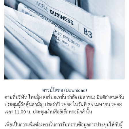
ดาวน์โหลด (Download)
ตามที่บริษัท ไทยมุ้ย คอร์ปอเรชั่น จำกัด (มหาชน) มีมติกำหนดวัน
ประชุมผู้ถือหุ้นสามัญ ประจำปี 2568 ในวันที่ 25 เมษายน 2568
เวลา 11.00 น. ประชุมผ่านสื่ออิเล็กทรอนิกส์ นั้น
เพื่อเป็นการเพิ่มช่องทางในการรับทราบข้อมูลการประชุมให้กับผู้