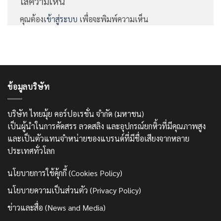
ใส่ความเห็น
คุณต้อง
เข้าสู่ระบบ
เพื่อจะพิมพ์ความเห็น
ข้อมูลบริษัท
บริษัท ไทยมุ้ย คอร์ปอเรชั่น จำกัด (มหาชน)
เป็นผู้นำในการคัดสรร ลวดสลิง และอุปกรณ์ยกหิ้วที่มีคุณภาพสูง
และเป็นตัวแทนจำหน่ายของแบรนด์ที่มีชื่อเสียงจากหลาย
ประเทศทั่วโลก
นโยบายการใช้คุ้กกี้ (Cookies Policy)
นโยบายความเป็นส่วนตัว (Privacy Policy)
ข่าวและสื่อ (News and Media)