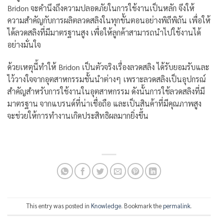
Bridon จะคำนึงถึงความปลอดภัยในการใช้งานเป็นหลัก จึงให้
ความสำคัญกับการผลิตลวดสลิงในทุกขั้นตอนอย่างพิถีพิถัน เพื่อให้
ได้ลวดสลิงที่มีมาตรฐานสูง เพื่อให้ลูกค้าสามารถนำไปใช้งานได้
อย่างมั่นใจ
ด้วยเหตุนี้ทำให้ Bridon เป็นตัวจริงเรื่องลวดสลิง ได้รับยอมรับและ
ไว้วางใจจากอุตสาหกรรมชั้นนำต่างๆ เพราะลวดสลิงเป็นอุปกรณ์
สำคัญสำหรับการใช้งานในอุตสาหกรรม ดังนั้นการใช้ลวดสลิงที่มี
มาตรฐาน จากแบรนด์ที่น่าเชื่อถือ และเป็นสินค้าที่มีคุณภาพสูง
จะช่วยให้การทำงานเกิดประสิทธิผลมากยิ่งขึ้น
This entry was posted in
Knowledge
. Bookmark the
permalink
.