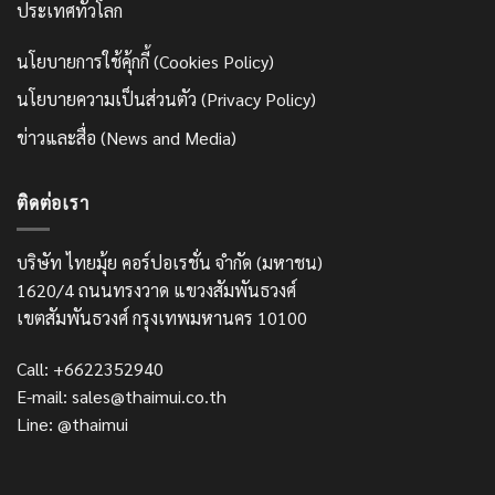
ประเทศทั่วโลก
นโยบายการใช้คุ้กกี้ (Cookies Policy)
นโยบายความเป็นส่วนตัว (Privacy Policy)
ข่าวและสื่อ (News and Media)
ติดต่อเรา
บริษัท ไทยมุ้ย คอร์ปอเรชั่น จำกัด (มหาชน)
1620/4 ถนนทรงวาด แขวงสัมพันธวงศ์
เขตสัมพันธวงศ์ กรุงเทพมหานคร 10100
Call: +6622352940
E-mail: sales@thaimui.co.th
Line: @thaimui