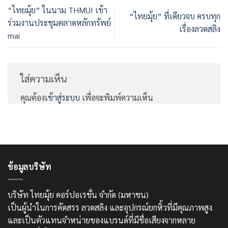
“ไทยมุ้ย” ในนาม THMUI เข้า
“ไทยมุ้ย” ที่เดียวจบ ครบทุก
ร่วมงานประชุมตลาดหลักทรัพย์
เรื่องลวดสลิง
mai
ใส่ความเห็น
คุณต้อง
เข้าสู่ระบบ
เพื่อจะพิมพ์ความเห็น
ข้อมูลบริษัท
บริษัท ไทยมุ้ย คอร์ปอเรชั่น จำกัด (มหาชน)
เป็นผู้นำในการคัดสรร ลวดสลิง และอุปกรณ์ยกหิ้วที่มีคุณภาพสูง
และเป็นตัวแทนจำหน่ายของแบรนด์ที่มีชื่อเสียงจากหลาย