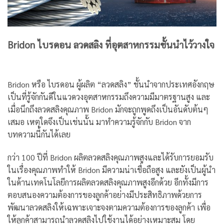
Bridon ไบรดอน ลวดสลิง ที่อุตสาหกรรมชั้นนำไว้วางใจ
Bridon หรือ ไบรดอน ผู้ผลิต “ลวดสลิง” ชั้นนำจากประเทศอังกฤษ
เป็นที่รู้จักกันดีในแวดวงอุตสาหกรรมถึงความมีมาตรฐานสูง และ
เมื่อนึกถึงลวดสลิงคุณภาพ Bridon มักจะถูกพูดถึงเป็นอันดับต้นๆ
เสมอ เหตุใดจึงเป็นเช่นนั้น มาทำความรู้จักกับ Bridon จาก
บทความนี้กันได้เลย
กว่า 100 ปีที่ Bridon ผลิตลวดสลิงคุณภาพสูงและได้รับการยอมรับ
ในเรื่องคุณภาพทำให้ Bridon มีความน่าเชื่อถือสูง และยังเป็นผู้นำ
ในด้านเทคโนโลยีการผลิตลวดสลิงคุณภาพสูงอีกด้วย อีกทั้งมีการ
ตอบสนองความต้องการของลูกค้าอย่างมีประสิทธิภาพด้วยการ
พัฒนาลวดสลิงให้เฉพาะเจาะจงตามความต้องการของลูกค้า เพื่อ
ให้ลูกค้าสามารถนำลวดสลิงไปใช้งานได้อย่างเหมาะสม โดย