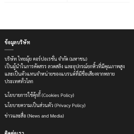
ข้อมูลบริษัท
บริษัท ไทยมุ้ย คอร์ปอเรชั่น จำกัด (มหาชน)
เป็นผู้นำในการคัดสรร ลวดสลิง และอุปกรณ์ยกหิ้วที่มีคุณภาพสูง
และเป็นตัวแทนจำหน่ายของแบรนด์ที่มีชื่อเสียงจากหลาย
ประเทศทั่วโลก
นโยบายการใช้คุ้กกี้ (Cookies Policy)
นโยบายความเป็นส่วนตัว (Privacy Policy)
ข่าวและสื่อ (News and Media)
ติดต่อเรา