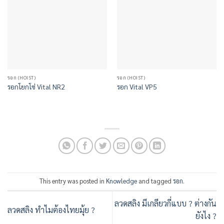
รอก (HOIST)
รอก (HOIST)
รอกโยกโซ่ Vital NR2
รอก Vital VP5
This entry was posted in
Knowledge
and tagged
รอก
.
ลวดสลิง มีเกลียวกี่แบบ ? ต่างกัน
ลวดสลิง ทำไมต้องไทยมุ้ย ?
ยังไง ?