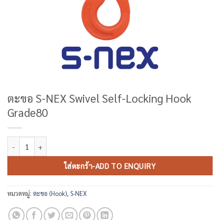
ตะขอ S-NEX Swivel Self-Locking Hook
Grade80
จำนวน ตะขอ S-NEX Swivel Self-Locking Hook Grade80 ชิ้น
ใส่ตะกร้า-ADD TO ENQUIRY
หมวดหมู่:
ตะขอ (Hook)
,
S-NEX