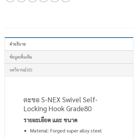
คำอธิบาย
ข้อมูลเพิ่มเติม
บทวิจารณ์ (0)
ตะขอ S-NEX Swivel Self-
Locking Hook Grade80
รายละเอียด และ ขนาด
Material: Forged super alloy steel