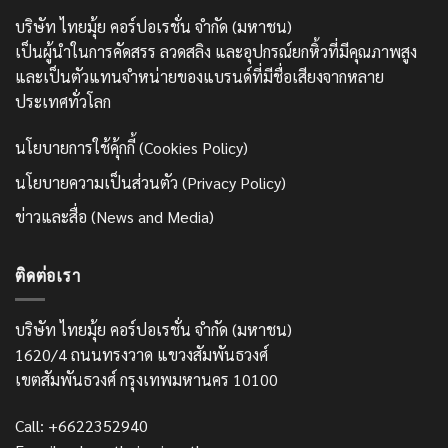
บริษัท ไทยมุ้ย คอร์ปอเรชั่น จำกัด (มหาชน)
เป็นผู้นำในการคัดสรร ลวดสลิง และอุปกรณ์ยกหิ้วที่มีคุณภาพสูง
และเป็นตัวแทนจำหน่ายของแบรนด์ที่มีชื่อเสียงจากหลาย
ประเทศทั่วโลก
นโยบายการใช้คุ้กกี้ (Cookies Policy)
นโยบายความเป็นส่วนตัว (Privacy Policy)
ข่าวและสื่อ (News and Media)
ติดต่อเรา
บริษัท ไทยมุ้ย คอร์ปอเรชั่น จำกัด (มหาชน)
1620/4 ถนนทรงวาด แขวงสัมพันธวงศ์
เขตสัมพันธวงศ์ กรุงเทพมหานคร 10100
Call: +6622352940