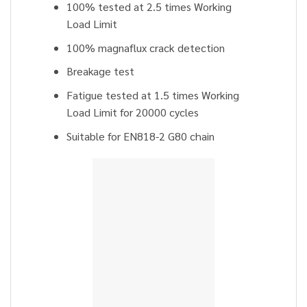
100% tested at 2.5 times Working
Load Limit
100% magnaflux crack detection
Breakage test
Fatigue tested at 1.5 times Working
Load Limit for 20000 cycles
Suitable for EN818-2 G80 chain