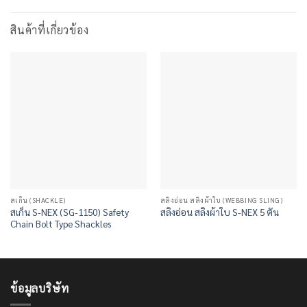
สินค้าที่เกี่ยวข้อง
สเก็น (SHACKLE)
สลิงอ่อน สลิงผ้าใบ (WEBBING SLING)
สเก็น S-NEX (SG-1150) Safety
สลิงอ่อน สลิงผ้าใบ S-NEX 5 ตัน
Chain Bolt Type Shackles
ข้อมูลบริษัท