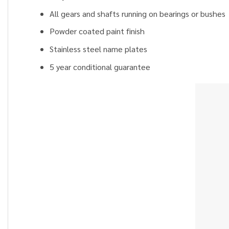
All gears and shafts running on bearings or bushes
Powder coated paint finish
Stainless steel name plates
5 year conditional guarantee