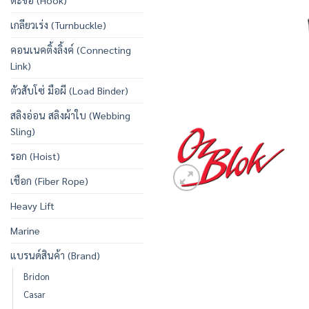
ตะขอ (Hook)
เกลียวเร่ง (Turnbuckle)
คอนเนคติ้งลิ้งค์ (Connecting
Link)
ตัวสับโซ่ มือผี (Load Binder)
สลิงอ่อน สลิงผ้าใบ (Webbing
Sling)
รอก (Hoist)
เชือก (Fiber Rope)
Heavy Lift
Marine
แบรนด์สินค้า (Brand)
Bridon
Casar