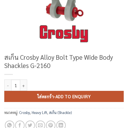
สเก็น Crosby Alloy Bolt Type Wide Body
Shackles G-2160
จำนวน สเก็น Crosby Alloy Bolt Type Wide Body Shackles G-2160 ชิ้น
ใส่ตะกร้า-ADD TO ENQUIRY
หมวดหมู่:
Crosby
,
Heavy Lift
,
สเก็น (Shackle)