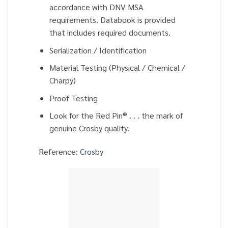
accordance with DNV MSA
requirements. Databook is provided
that includes required documents.
Serialization / Identification
Material Testing (Physical / Chemical /
Charpy)
Proof Testing
Look for the Red Pin® . . . the mark of
genuine Crosby quality.
Reference:
Crosby