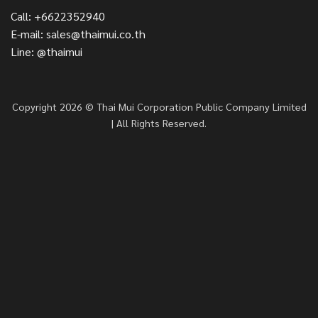
Call: +6622352940
E-mail: sales@thaimui.co.th
Line: @thaimui
Copyright 2026 © Thai Mui Corporation Public Company Limited
| All Rights Reserved.