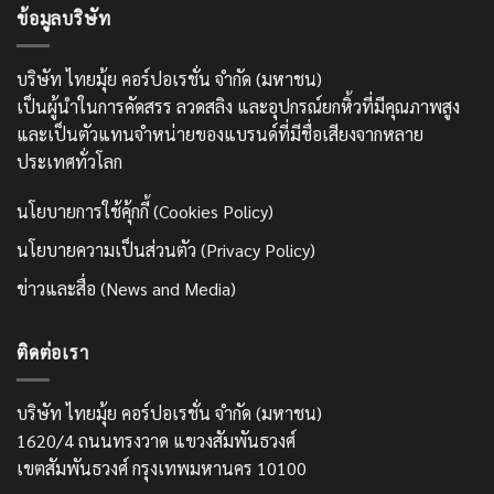
ข้อมูลบริษัท
บริษัท ไทยมุ้ย คอร์ปอเรชั่น จำกัด (มหาชน)
เป็นผู้นำในการคัดสรร ลวดสลิง และอุปกรณ์ยกหิ้วที่มีคุณภาพสูง
และเป็นตัวแทนจำหน่ายของแบรนด์ที่มีชื่อเสียงจากหลาย
ประเทศทั่วโลก
นโยบายการใช้คุ้กกี้ (Cookies Policy)
นโยบายความเป็นส่วนตัว (Privacy Policy)
ข่าวและสื่อ (News and Media)
ติดต่อเรา
บริษัท ไทยมุ้ย คอร์ปอเรชั่น จำกัด (มหาชน)
1620/4 ถนนทรงวาด แขวงสัมพันธวงศ์
เขตสัมพันธวงศ์ กรุงเทพมหานคร 10100