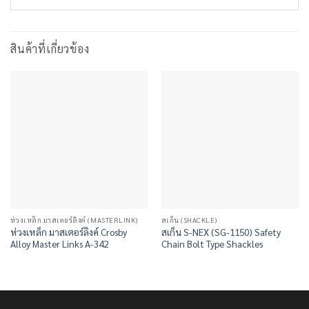
สินค้าที่เกี่ยวข้อง
ห่วงเหล็ก มาสเตอร์ลิงค์ (MASTERLINK)
สเก็น (SHACKLE)
ห่วงเหล็ก มาสเตอร์ลิงค์ Crosby
สเก็น S-NEX (SG-1150) Safety
Alloy Master Links A-342
Chain Bolt Type Shackles