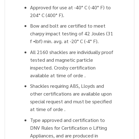
Approved for use at -40° C (-40° F) to
204° C (400° F).
Bow and bolt are certified to meet
charpy impact testing of 42 Joules (31
f •lbf) min. avg. at -20° C (-4° F).
All 2160 shackles are individually proof
tested and magnetic particle
inspected. Crosby certification
available at time of orde .
Shackles requiring ABS, Lloyds and
other certifications are available upon
special request and must be specified
at time of orde .
Type approved and certification to
DNV Rules for Certification o Lifting
Appliances, and are produced in