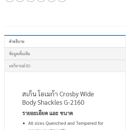
คำอธิบาย
ข้อมูลเพิ่มเติม
บทวิจารณ์ (0)
สเก็น โอเมก้า Crosby Wide
Body Shackles G-2160
รายละเอียด และ ขนาด
All sizes Quenched and Tempered for