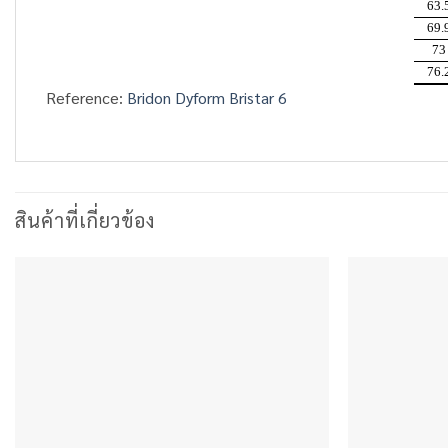
63.
69.
73
76.
Reference:
Bridon Dyform Bristar 6
สินค้าที่เกี่ยวข้อง