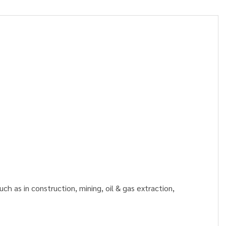
 as in construction, mining, oil & gas extraction,