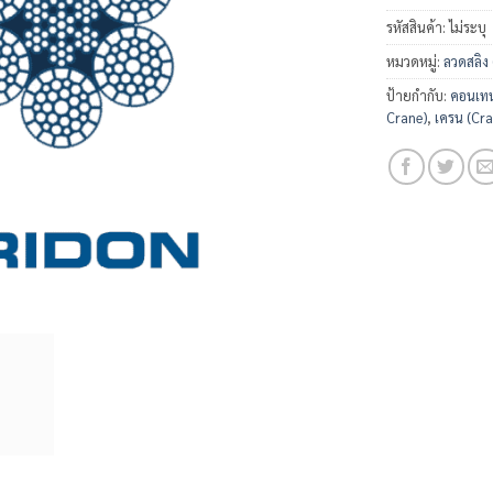
รหัสสินค้า:
ไม่ระบุ
หมวดหมู่:
ลวดสลิง
ป้ายกำกับ:
คอนเทน
Crane)
,
เครน (Cra