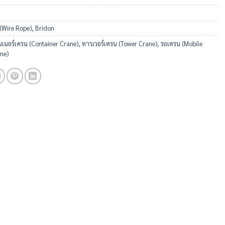
 (Wire Rope)
,
Bridon
เนอร์เครน (Container Crane)
,
ทาวเวอร์เครน (Tower Crane)
,
รถเครน (Mobile
ne)