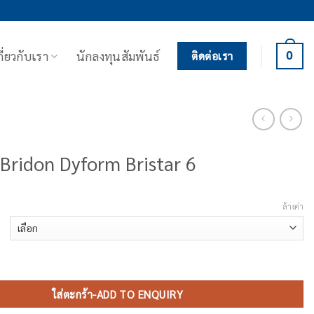
กี่ยวกับเรา
นักลงทุนสัมพันธ์
0
ติดต่อเรา
 Bridon Dyform Bristar 6
ล้างค่า
ridon Dyform Bristar 6 ชิ้น
ใส่ตะกร้า-ADD TO ENQUIRY