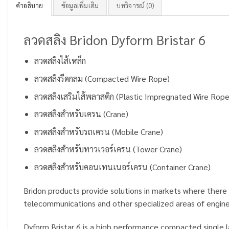
คำอธิบาย
ข้อมูลเพิ่มเติม
บทวิจารณ์ (0)
ลวดสลิง Bridon Dyform Bristar 6
ลวดสลิงไส้เหล็ก
ลวดสลิงรีดกลม (Compacted Wire Rope)
ลวดสลิงเสริมไส้พลาสติก (Plastic Impregnated Wire Rope
ลวดสลิงสำหรับเครน (Crane)
ลวดสลิงสำหรับรถเครน (Mobile Crane)
ลวดสลิงสำหรับทาวเวอร์เครน (Tower Crane)
ลวดสลิงสำหรับคอนเทนเนอร์เครน (Container Crane)
Bridon products provide solutions in markets where there 
telecommunications and other specialized areas of engine
Dyform Bristar 6 is a high performance compacted single 