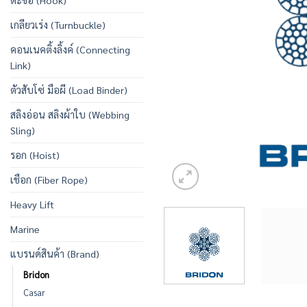
ตะขอ (Hook)
เกลียวเร่ง (Turnbuckle)
คอนเนคติ้งลิ้งค์ (Connecting
Link)
ตัวสับโซ่ มือผี (Load Binder)
สลิงอ่อน สลิงผ้าใบ (Webbing
Sling)
รอก (Hoist)
เชือก (Fiber Rope)
Heavy Lift
Marine
แบรนด์สินค้า (Brand)
Bridon
Casar