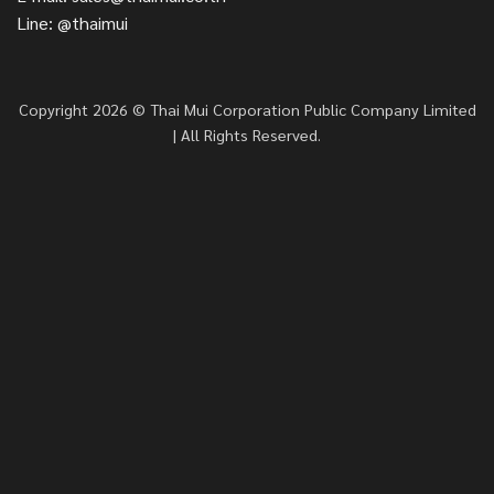
Line: @thaimui
Copyright 2026 © Thai Mui Corporation Public Company Limited
| All Rights Reserved.