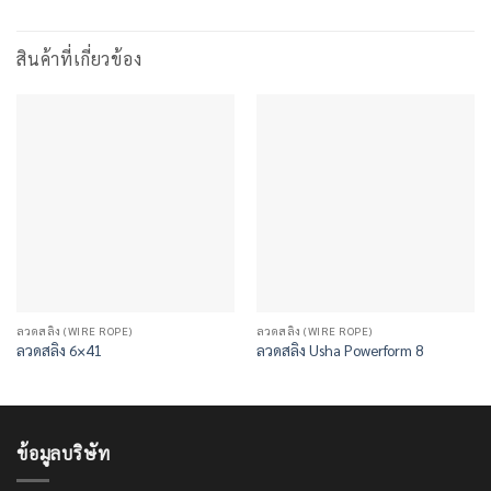
สินค้าที่เกี่ยวข้อง
ลวดสลิง (WIRE ROPE)
ลวดสลิง (WIRE ROPE)
ลวดสลิง 6×41
ลวดสลิง Usha Powerform 8
ข้อมูลบริษัท