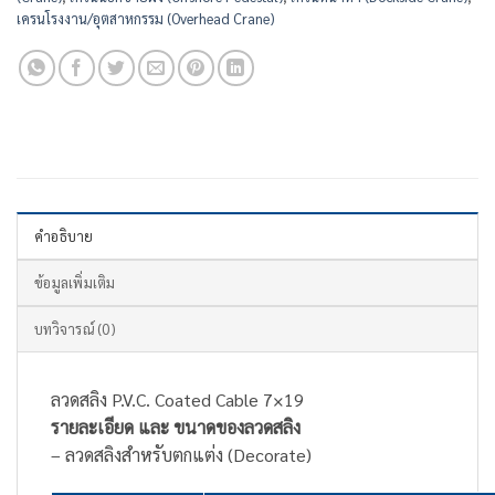
เครนโรงงาน/อุตสาหกรรม (Overhead Crane)
คำอธิบาย
ข้อมูลเพิ่มเติม
บทวิจารณ์ (0)
ลวดสลิง P.V.C. Coated Cable 7×19
รายละเอียด และ ขนาดของลวดสลิง
– ลวดสลิงสำหรับตกแต่ง (Decorate)