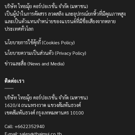
บริษัท ไทยมุ้ย คอร์ปอเรชั่น จำกัด (มหาชน)
เป็นผู้นำในการคัดสรร ลวดสลิง และอุปกรณ์ยกหิ้วที่มีคุณภาพสูง
และเป็นตัวแทนจำหน่ายของแบรนด์ที่มีชื่อเสียงจากหลาย
ประเทศทั่วโลก
นโยบายการใช้คุ้กกี้ (Cookies Policy)
นโยบายความเป็นส่วนตัว (Privacy Policy)
ข่าวและสื่อ (News and Media)
ติดต่อเรา
บริษัท ไทยมุ้ย คอร์ปอเรชั่น จำกัด (มหาชน)
1620/4 ถนนทรงวาด แขวงสัมพันธวงศ์
เขตสัมพันธวงศ์ กรุงเทพมหานคร 10100
Call: +6622352940
E-mail: sales@thaimui.co.th