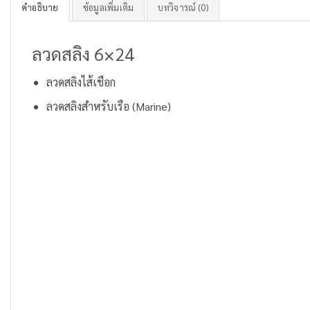
คำอธิบาย
ข้อมูลเพิ่มเติม
บทวิจารณ์ (0)
ลวดสลิง 6×24
ลวดสลิงไส้เชือก
ลวดสลิงสำหรับเรือ (Marine)