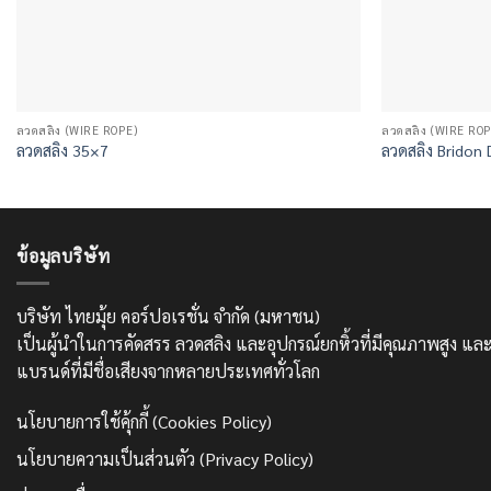
ลวดสลิง (WIRE ROPE)
ลวดสลิง (WIRE ROP
ลวดสลิง 35×7
ลวดสลิง Bridon 
ข้อมูลบริษัท
บริษัท ไทยมุ้ย คอร์ปอเรชั่น จำกัด (มหาชน)
เป็นผู้นำในการคัดสรร ลวดสลิง และอุปกรณ์ยกหิ้วที่มีคุณภาพสูง 
แบรนด์ที่มีชื่อเสียงจากหลายประเทศทั่วโลก
นโยบายการใช้คุ้กกี้ (Cookies Policy)
นโยบายความเป็นส่วนตัว (Privacy Policy)