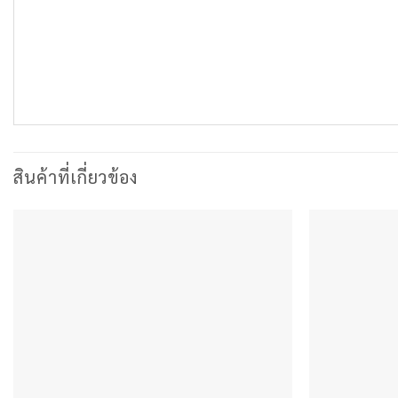
สินค้าที่เกี่ยวข้อง