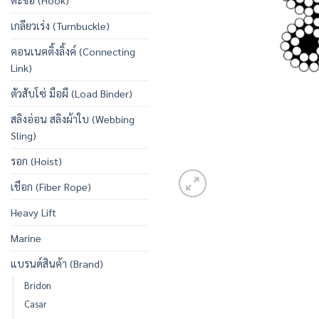
ตะขอ (Hook)
เกลียวเร่ง (Turnbuckle)
คอนเนคติ้งลิ้งค์ (Connecting
Link)
ตัวสับโซ่ มือผี (Load Binder)
สลิงอ่อน สลิงผ้าใบ (Webbing
Sling)
รอก (Hoist)
เชือก (Fiber Rope)
Heavy Lift
Marine
แบรนด์สินค้า (Brand)
Bridon
Casar