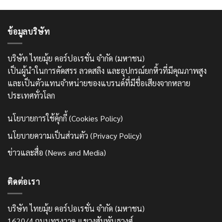
ข้อมูลบริษัท
บริษัท ไทยมุ้ย คอร์ปอเรชั่น จำกัด (มหาชน)
เป็นผู้นำในการคัดสรร ลวดสลิง และอุปกรณ์ยกหิ้วที่มีคุณภาพสูง
และเป็นตัวแทนจำหน่ายของแบรนด์ที่มีชื่อเสียงจากหลาย
ประเทศทั่วโลก
นโยบายการใช้คุ้กกี้ (Cookies Policy)
นโยบายความเป็นส่วนตัว (Privacy Policy)
ข่าวและสื่อ (News and Media)
ติดต่อเรา
บริษัท ไทยมุ้ย คอร์ปอเรชั่น จำกัด (มหาชน)
1620/4 ถนนทรงวาด แขวงสัมพันธวงศ์