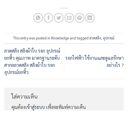
This entry was posted in
Knowledge
and tagged
ลวดสลิง
,
อุปกรณ์
.
ลวดสลิง สลิงผ้าใบ รอก อุปกรณ์
ยกหิ้ว คุณภาพ มาตรฐานระดับ
รอกไฟฟ้า ใช้งานและดูแลรักษา
สากลลวดสลิง สลิงผ้าใบ รอก
อย่างไร ?
อุปกรณ์ยกหิ้ว
ใส่ความเห็น
คุณต้อง
เข้าสู่ระบบ
เพื่อจะพิมพ์ความเห็น