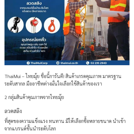
ThaiMui – ไทยมุ้ย ชื่อนี้การันตี! สินค้าเกรดคุณภาพ มาตรฐาน
ระดับสากล มืออาชีพต่างมั่นใจเลือกใช้สินค้าของเรา
2 กลุ่มสินค้าคุณภาพจากไทยมุ้ย
ลวดสลิง
ที่สุดของความแข็งแรง ทนทาน มีให้เลือกซื้อหลายขนาด นำเข้า
จากแบรนด์ชั้นนำระดับโลก