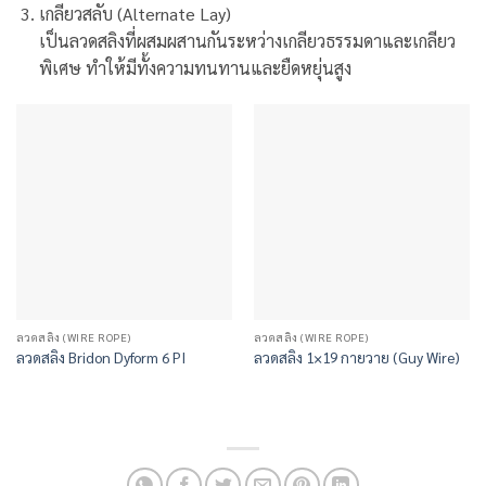
เกลียวสลับ (Alternate Lay)
เป็นลวดสลิงที่ผสมผสานกันระหว่างเกลียวธรรมดาและเกลียว
พิเศษ ทำให้มีทั้งความทนทานและยืดหยุ่นสูง
ลวดสลิง (WIRE ROPE)
ลวดสลิง (WIRE ROPE)
ลวดสลิง Bridon Dyform 6 PI
ลวดสลิง 1×19 กายวาย (Guy Wire)