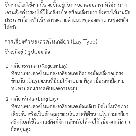
ซึ่งการเลือกใช้งานนั้น จะขึ้นอยู่กับการออกแบบเครนที่ใช้งาน ว่า
เครนดังกล่าวระบุให้ใช้เกลียวซ้ายหรือเกลียวขวา ซึ่งหากใช้งานผิด
ประเภท ก็อาจทำให้ขดลวดคลายตัวและหลุดออกจาแกนของสลิง
ได้ครับ
การเรียงตัวของลวดในเกลียว (Lay Type)
ซึ่งจะมีอยู่ 3 รูปแบบ คือ
เกลียวธรรมดา (Regular Lay)
ทิศทางของลวดในแต่ละเกลียวและทิศของมัดเกลียวอยู่ตรง
ข้ามกัน เป็นรูปแบบที่นิยมใช้งานมากที่สุด เนื่องจากมีความ
ทนทานต่อแรงกดทับและการหมุน
เกลียวพิเศษ (Lang Lay)
ทิศทางของลวดในแต่ละเกลียวและมัดเกลียว บิดไปในทิศทาง
เดียวกัน หรือเป็นลักษณะของเส้นลวดที่ตีขนานไปตามเกลียว
สลิง นิยมใช้ในงานสลิงที่มีการดัดหรือโค้งงอได้ เนื่องจากมีความ
ยืดหยุ่นสูง