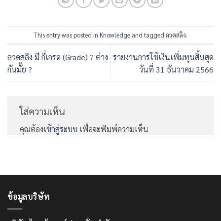
This entry was posted in
Knowledge
and tagged
ลวดสลิง
.
ลวดสลิง มี กี่เกรด (Grade) ? ต่าง
รายงานการใช้เงินเพิ่มทุนสิ้นสุด
กันมั้ย ?
วันที่ 31 ธันวาคม 2566
ใส่ความเห็น
คุณต้อง
เข้าสู่ระบบ
เพื่อจะพิมพ์ความเห็น
ข้อมูลบริษัท