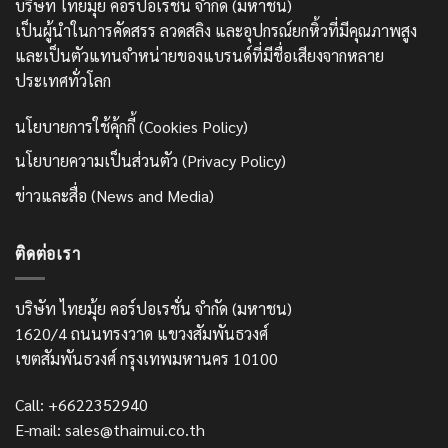
บริษัท ไทยมุ้ย คอร์ปอเรชั่น จำกัด (มหาชน)
เป็นผู้นำในการคัดสรร ลวดสลิง และอุปกรณ์ยกหิ้วที่มีคุณภาพสูง
และเป็นตัวแทนจำหน่ายของแบรนด์ที่มีชื่อเสียงจากหลาย
ประเทศทั่วโลก
นโยบายการใช้คุ้กกี้ (Cookies Policy)
นโยบายความเป็นส่วนตัว (Privacy Policy)
ข่าวและสื่อ (News and Media)
ติดต่อเรา
บริษัท ไทยมุ้ย คอร์ปอเรชั่น จำกัด (มหาชน)
1620/4 ถนนทรงวาด แขวงสัมพันธวงศ์
เขตสัมพันธวงศ์ กรุงเทพมหานคร 10100
Call: +6622352940
E-mail: sales@thaimui.co.th