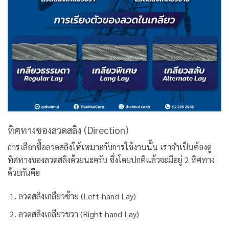
ทิศทางของลวดสลิง (Direction)
การเลือกซื้อลวดสลิงให้เหมาะกับการใช้งานนั้น เราจำเป็นต้องดู
ทิศทางของลวดสลิงด้วยนะครับ ซึ่งโดยปกติแล้วจะมีอยู่ 2 ทิศทาง
ด้วยกันคือ
ลวดสลิงเกลียวซ้าย (Left-hand Lay)
ลวดสลิงเกลียวขวา (Right-hand Lay)