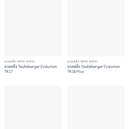
ลวดสลิง (WIRE ROPE)
ลวดสลิง (WIRE ROPE)
ลวดสลิง Teufelberger Evolution
ลวดสลิง Teufelberger Evolution
TK17
TK16 Plus