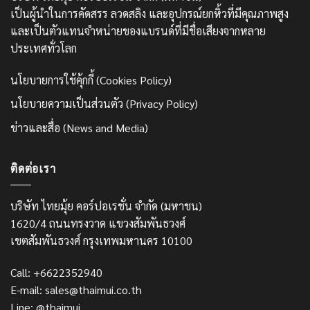
เป็นผู้นำในการคัดสรร ลวดสลิง และอุปกรณ์ยกหิ้วที่มีคุณภาพสูง
และเป็นตัวแทนจำหน่ายของแบรนด์ที่มีชื่อเสียงจากหลาย
ประเทศทั่วโลก
นโยบายการใช้คุ้กกี้ (Cookies Policy)
นโยบายความเป็นส่วนตัว (Privacy Policy)
ข่าวและสื่อ (News and Media)
ติดต่อเรา
บริษัท ไทยมุ้ย คอร์ปอเรชั่น จำกัด (มหาชน)
1620/4 ถนนทรงวาด แขวงสัมพันธวงศ์
เขตสัมพันธวงศ์ กรุงเทพมหานคร 10100
Call: +6622352940
E-mail: sales@thaimui.co.th
Line: @thaimui