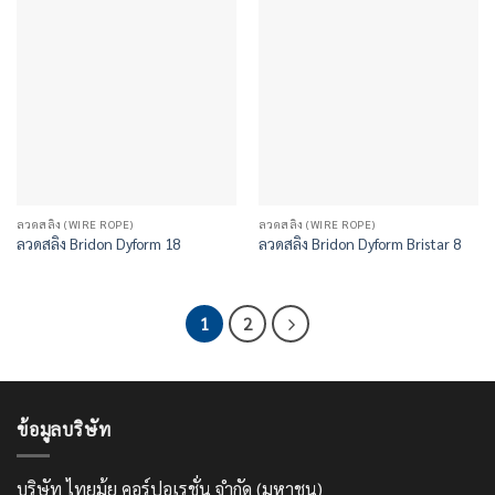
ลวดสลิง (WIRE ROPE)
ลวดสลิง (WIRE ROPE)
ลวดสลิง Bridon Dyform 18
ลวดสลิง Bridon Dyform Bristar 8
1
2
ข้อมูลบริษัท
บริษัท ไทยมุ้ย คอร์ปอเรชั่น จำกัด (มหาชน)