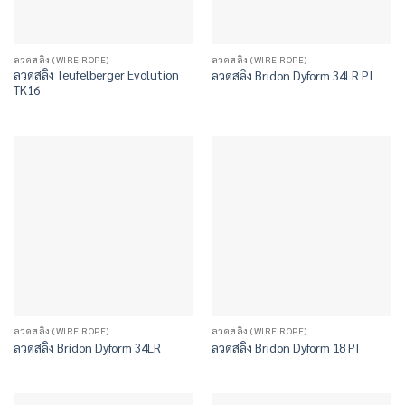
ลวดสลิง (WIRE ROPE)
ลวดสลิง (WIRE ROPE)
ลวดสลิง Teufelberger Evolution
ลวดสลิง Bridon Dyform 34LR PI
TK16
ลวดสลิง (WIRE ROPE)
ลวดสลิง (WIRE ROPE)
ลวดสลิง Bridon Dyform 34LR
ลวดสลิง Bridon Dyform 18 PI