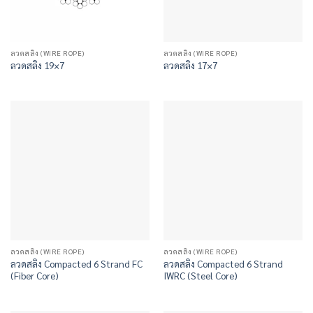
ลวดสลิง (WIRE ROPE)
ลวดสลิง (WIRE ROPE)
ลวดสลิง 19×7
ลวดสลิง 17×7
ลวดสลิง (WIRE ROPE)
ลวดสลิง (WIRE ROPE)
ลวดสลิง Compacted 6 Strand FC
ลวดสลิง Compacted 6 Strand
(Fiber Core)
IWRC (Steel Core)