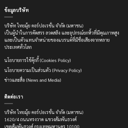
ข้อมูลบริษัท
บริษัท ไทยมุ้ย คอร์ปอเรชั่น จำกัด (มหาชน)
เป็นผู้นำในการคัดสรร ลวดสลิง และอุปกรณ์ยกหิ้วที่มีคุณภาพสูง
และเป็นตัวแทนจำหน่ายของแบรนด์ที่มีชื่อเสียงจากหลาย
ประเทศทั่วโลก
นโยบายการใช้คุ้กกี้ (Cookies Policy)
นโยบายความเป็นส่วนตัว (Privacy Policy)
ข่าวและสื่อ (News and Media)
ติดต่อเรา
บริษัท ไทยมุ้ย คอร์ปอเรชั่น จำกัด (มหาชน)
1620/4 ถนนทรงวาด แขวงสัมพันธวงศ์
เขตสัมพันธวงศ์ กรุงเทพมหานคร 10100