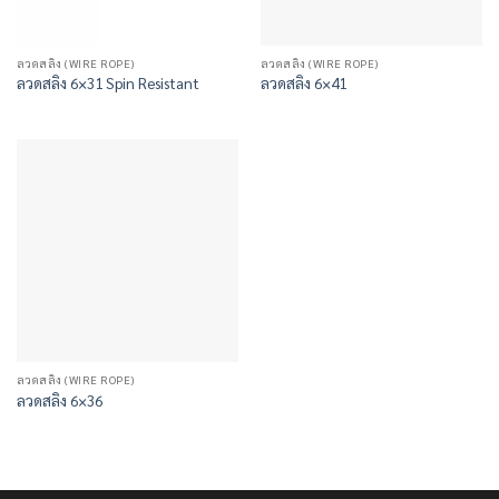
ลวดสลิง (WIRE ROPE)
ลวดสลิง (WIRE ROPE)
ลวดสลิง 6×31 Spin Resistant
ลวดสลิง 6×41
ลวดสลิง (WIRE ROPE)
ลวดสลิง 6×36