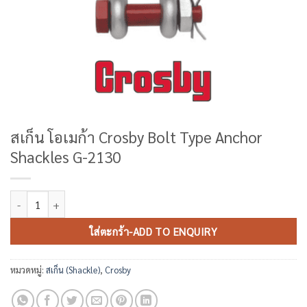
สเก็น โอเมก้า Crosby Bolt Type Anchor
Shackles G-2130
จำนวน สเก็น โอเมก้า Crosby Bolt Type Anchor Shackles G-2130 ชิ้น
ใส่ตะกร้า-ADD TO ENQUIRY
หมวดหมู่:
สเก็น (Shackle)
,
Crosby