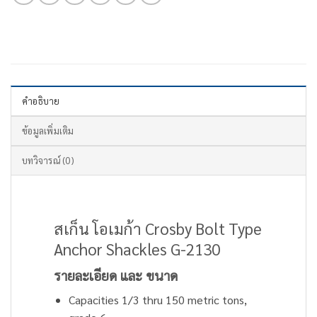
คำอธิบาย
ข้อมูลเพิ่มเติม
บทวิจารณ์ (0)
สเก็น โอเมก้า Crosby Bolt Type
Anchor Shackles G-2130
รายละเอียด และ ขนาด
Capacities 1/3 thru 150 metric tons,