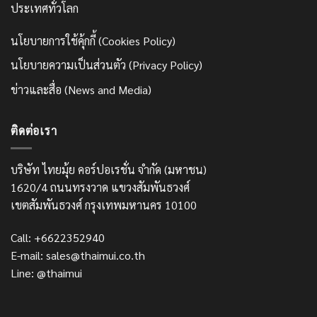
ประเทศทั่วโลก
นโยบายการใช้คุ้กกี้ (Cookies Policy)
นโยบายความเป็นส่วนตัว (Privacy Policy)
ข่าวและสื่อ (News and Media)
ติดต่อเรา
บริษัท ไทยมุ้ย คอร์ปอเรชั่น จำกัด (มหาชน)
1620/4 ถนนทรงวาด แขวงสัมพันธวงศ์
เขตสัมพันธวงศ์ กรุงเทพมหานคร 10100
Call: +6622352940
E-mail: sales@thaimui.co.th
Line: @thaimui