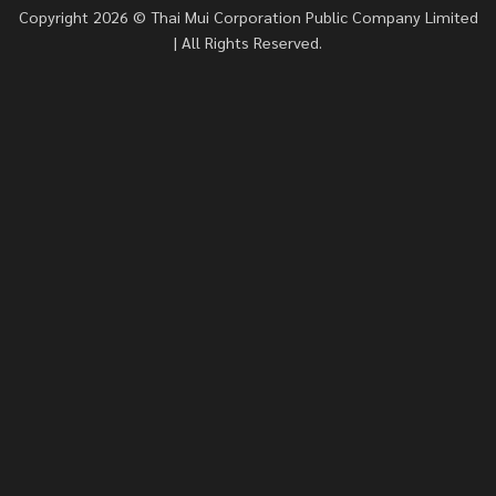
Copyright 2026 © Thai Mui Corporation Public Company Limited
| All Rights Reserved.