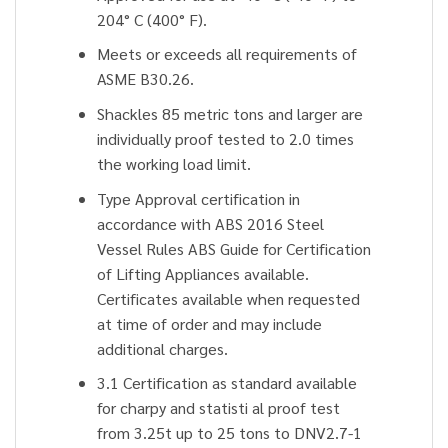
204° C (400° F).
Meets or exceeds all requirements of
ASME B30.26.
Shackles 85 metric tons and larger are
individually proof tested to 2.0 times
the working load limit.
Type Approval certification in
accordance with ABS 2016 Steel
Vessel Rules ABS Guide for Certification
of Lifting Appliances available.
Certificates available when requested
at time of order and may include
additional charges.
3.1 Certification as standard available
for charpy and statisti al proof test
from 3.25t up to 25 tons to DNV2.7-1