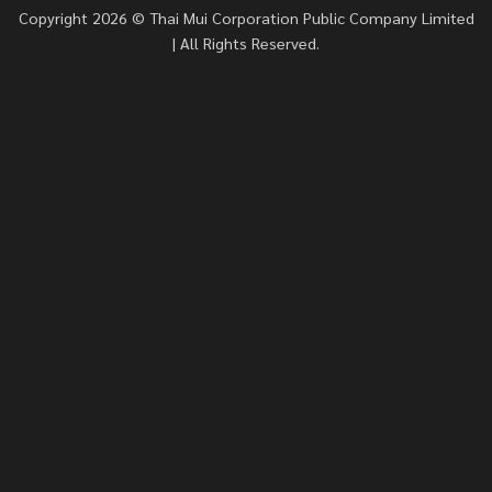
Copyright 2026 © Thai Mui Corporation Public Company Limited
| All Rights Reserved.