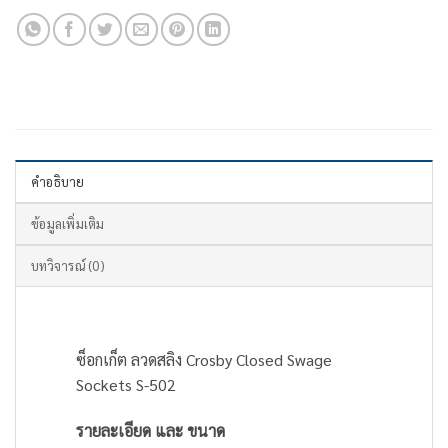
คำอธิบาย
ข้อมูลเพิ่มเติม
บทวิจารณ์ (0)
ซ็อกเก็ต ลวดสลิง Crosby Closed Swage
Sockets S-502
รายละเอียด และ ขนาด