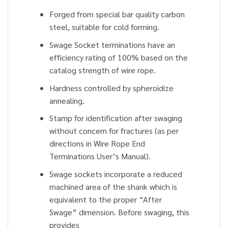
Forged from special bar quality carbon
steel, suitable for cold forming.
Swage Socket terminations have an
efficiency rating of 100% based on the
catalog strength of wire rope.
Hardness controlled by spheroidize
annealing.
Stamp for identification after swaging
without concern for fractures (as per
directions in Wire Rope End
Terminations User’s Manual).
Swage sockets incorporate a reduced
machined area of the shank which is
equivalent to the proper “After
Swage” dimension. Before swaging, this
provides