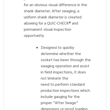
for an obvious visual difference in the
shank diameter. After swaging, a
uniform shank diameter is created
allowing for a QUIC-CHECK® and
permanent visual inspection
opportunity.
Designed to quickly
determine whether the
socket has been through the
swaging operation and assist
in field inspections, it does
not liminate the
need to perform standard
production inspections which
include gauging for the
proper “After Swage”
dimensions or proof loading.