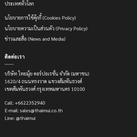
ประเทศทั่วโลก
นโยบายการใช้คุ้กกี้ (Cookies Policy)
นโยบายความเป็นส่วนตัว (Privacy Policy)
ข่าวและสื่อ (News and Media)
ติดต่อเรา
บริษัท ไทยมุ้ย คอร์ปอเรชั่น จำกัด (มหาชน)
1620/4 ถนนทรงวาด แขวงสัมพันธวงศ์
เขตสัมพันธวงศ์ กรุงเทพมหานคร 10100
Call: +6622352940
E-mail: sales@thaimui.co.th
Line: @thaimui