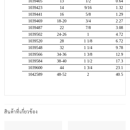
1039405
13
1/2
0.64
1039423
14
9/16
1.32
1039441
16
5/8
1.29
1039469
18-20
3/4
2.27
1039487
22
7/8
3.08
1039502
24-26
1
4.72
1039520
28
1 1/8
6.72
1039548
32
1 1/4
9.78
1039566
34-36
1 3/8
12.9
1039584
38-40
1 1/2
17.3
1039600
44
1 3/4
23.1
1042589
48-52
2
40.5
สินค้าที่เกี่ยวข้อง