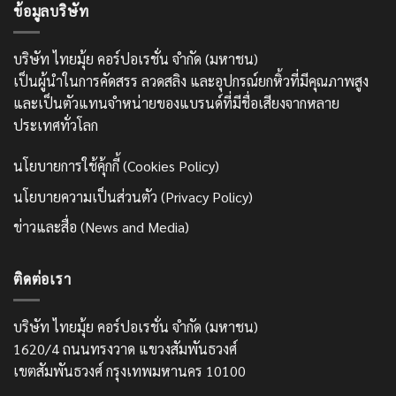
ข้อมูลบริษัท
บริษัท ไทยมุ้ย คอร์ปอเรชั่น จำกัด (มหาชน)
เป็นผู้นำในการคัดสรร ลวดสลิง และอุปกรณ์ยกหิ้วที่มีคุณภาพสูง
และเป็นตัวแทนจำหน่ายของแบรนด์ที่มีชื่อเสียงจากหลาย
ประเทศทั่วโลก
นโยบายการใช้คุ้กกี้ (Cookies Policy)
นโยบายความเป็นส่วนตัว (Privacy Policy)
ข่าวและสื่อ (News and Media)
ติดต่อเรา
บริษัท ไทยมุ้ย คอร์ปอเรชั่น จำกัด (มหาชน)
1620/4 ถนนทรงวาด แขวงสัมพันธวงศ์
เขตสัมพันธวงศ์ กรุงเทพมหานคร 10100