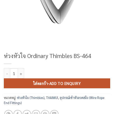
ห่วงหัวใจ Ordinary Thimbles BS-464
จำนวน ห่วงหัวใจ Ordinary Thimbles BS-464 ชิ้น
ใส่ตะกร้า-ADD TO ENQUIRY
หมวดหมู่:
ห่วงหัวใจ (Thimbles)
,
THAIMUI
,
อุปกรณ์เข้าหัวลวดสลิง (Wire Rope
End Fittings)