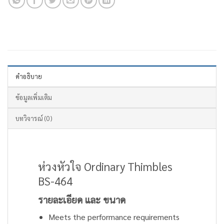
คำอธิบาย
ข้อมูลเพิ่มเติม
บทวิจารณ์ (0)
ห่วงหัวใจ Ordinary Thimbles
BS-464
รายละเอียด และ ขนาด
Meets the performance requirements