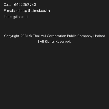
Call: +6622352940
E-mail: sales@thaimui.co.th
Line: @thaimui
Copyright 2026 © Thai Mui Corporation Public Company Limited
| All Rights Reserved.