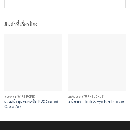
สินค้าที่เกี่ยวข้อง
ลวดสลิง (WIRE ROPE)
เกลียวเร่ง (TURNBUCKLE)
ลวดสลิงหุ้มพลาสติก PVC Coated
เกลียวเร่ง Hook & Eye Turnbuckles
Cable 7×7