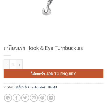
เกลียวเร่ง Hook & Eye Turnbuckles
จำนวน เกลียวเร่ง Hook & Eye Turnbuckles ชิ้น
ใส่ตะกร้า-ADD TO ENQUIRY
หมวดหมู่:
เกลียวเร่ง (Turnbuckle)
,
THAIMUI