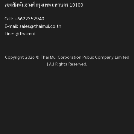
เขตสัมพันธวงศ์ กรุงเทพมหานคร 10100
Call: +6622352940
E-mail: sales@thaimui.co.th
Line: @thaimui
Copyright 2026 © Thai Mui Corporation Public Company Limited
| All Rights Reserved.