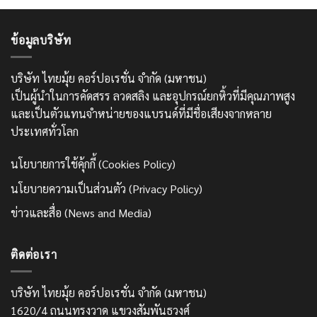
ข้อมูลบริษัท
บริษัท ไทยมุ้ย คอร์ปอเรชั่น จำกัด (มหาชน)
เป็นผู้นำในการคัดสรร ลวดสลิง และอุปกรณ์ยกหิ้วที่มีคุณภาพสูง
และเป็นตัวแทนจำหน่ายของแบรนด์ที่มีชื่อเสียงจากหลาย
ประเทศทั่วโลก
นโยบายการใช้คุ้กกี้ (Cookies Policy)
นโยบายความเป็นส่วนตัว (Privacy Policy)
ข่าวและสื่อ (News and Media)
ติดต่อเรา
บริษัท ไทยมุ้ย คอร์ปอเรชั่น จำกัด (มหาชน)
1620/4 ถนนทรงวาด แขวงสัมพันธวงศ์