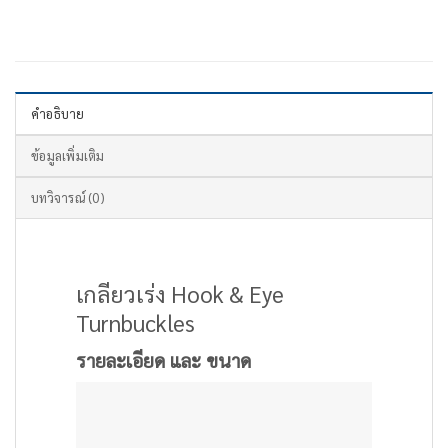
คำอธิบาย
ข้อมูลเพิ่มเติม
บทวิจารณ์ (0)
เกลียวเร่ง Hook & Eye
Turnbuckles
รายละเอียด และ ขนาด