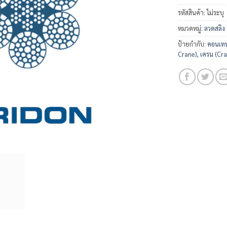
รหัสสินค้า:
ไม่ระบุ
หมวดหมู่:
ลวดสลิง
ป้ายกำกับ:
คอนเทน
Crane)
,
เครน (Cra