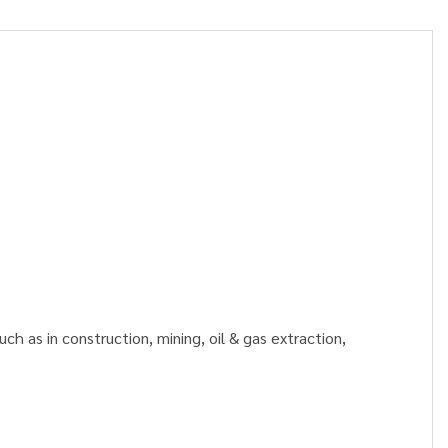
 as in construction, mining, oil & gas extraction,