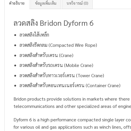
คำอธิบาย
ข้อมูลเพิ่มเติม
บทวิจารณ์ (0)
ลวดสลิง Bridon Dyform 6
ลวดสลิงไส้เหล็ก
ลวดสลิงรีดกลม (Compacted Wire Rope)
ลวดสลิงสำหรับเครน (Crane)
ลวดสลิงสำหรับรถเครน (Mobile Crane)
ลวดสลิงสำหรับทาวเวอร์เครน (Tower Crane)
ลวดสลิงสำหรับคอนเทนเนอร์เครน (Container Crane)
Bridon products provide solutions in markets where there 
telecommunications and other specialized areas of engine
Dyform 6 is a high performance compacted single layer c
for various oil and gas applications such as winch lines, of