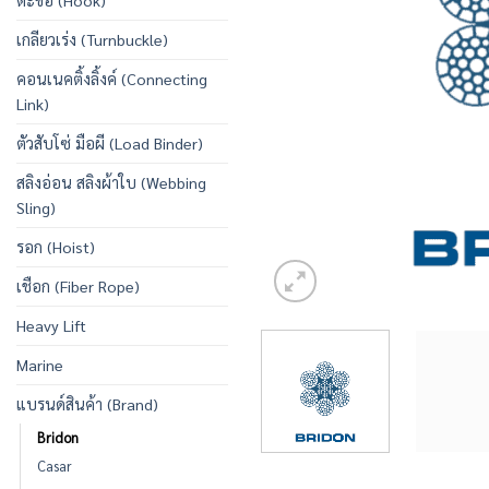
ตะขอ (Hook)
เกลียวเร่ง (Turnbuckle)
คอนเนคติ้งลิ้งค์ (Connecting
Link)
ตัวสับโซ่ มือผี (Load Binder)
สลิงอ่อน สลิงผ้าใบ (Webbing
Sling)
รอก (Hoist)
เชือก (Fiber Rope)
Heavy Lift
Marine
แบรนด์สินค้า (Brand)
Bridon
Casar