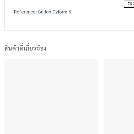
76.
Reference:
Bridon Dyform 6
สินค้าที่เกี่ยวข้อง