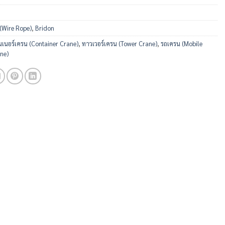
 (Wire Rope)
,
Bridon
เนอร์เครน (Container Crane)
,
ทาวเวอร์เครน (Tower Crane)
,
รถเครน (Mobile
ne)