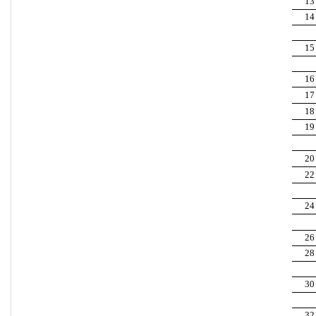
13
14
15
16
17
18
19
20
22
24
26
28
30
32