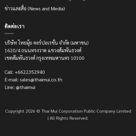
ข่าวและสื่อ (News and Media)
ติดต่อเรา
บริษัท ไทยมุ้ย คอร์ปอเรชั่น จำกัด (มหาชน)
1620/4 ถนนทรงวาด แขวงสัมพันธวงศ์
เขตสัมพันธวงศ์ กรุงเทพมหานคร 10100
Call: +6622352940
E-mail: sales@thaimui.co.th
Line: @thaimui
Copyright 2026 © Thai Mui Corporation Public Company Limited
| All Rights Reserved.