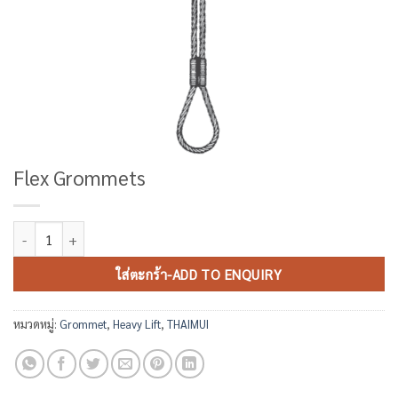
Flex Grommets
จำนวน Flex Grommets ชิ้น
ใส่ตะกร้า-ADD TO ENQUIRY
หมวดหมู่:
Grommet
,
Heavy Lift
,
THAIMUI