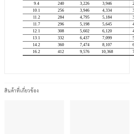
9.4
240
3,226
3,946
10.1
256
3,946
4,334
11.2
284
4,795
5,184
11.7
296
5,198
5,645
12.1
308
5,602
6,120
13.1
332
6,437
7,099
14.2
360
7,474
8,107
16.2
412
9,576
10,368
สินค้าที่เกี่ยวข้อง