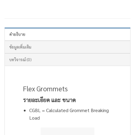
คำอธิบาย
ข้อมูลเพิ่มเติม
บทวิจารณ์ (0)
Flex Grommets
รายละเอียด และ ขนาด
CGBL = Calculated Grommet Breaking
Load