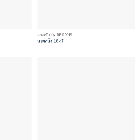
ลวดสลิง (WIRE ROPE)
ลวดสลิง 18×7