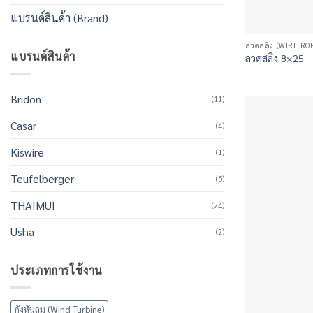
แบรนด์สินค้า (Brand)
ลวดสลิง (WIRE RO
แบรนด์สินค้า
ลวดสลิง 8×25
Bridon
(11)
Casar
(4)
Kiswire
(1)
Teufelberger
(5)
THAIMUI
(24)
Usha
(2)
ประเภทการใช้งาน
กังหันลม (Wind Turbine)