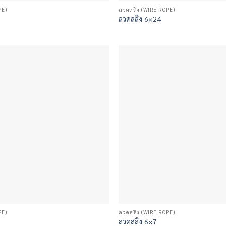
PE)
ลวดสลิง (WIRE ROPE)
ลวดสลิง 6×24
PE)
ลวดสลิง (WIRE ROPE)
ลวดสลิง 6×7