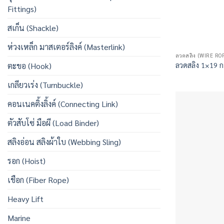
Fittings)
สเก็น (Shackle)
ห่วงเหล็ก มาสเตอร์ลิงค์ (Masterlink)
ลวดสลิง (WIRE RO
ลวดสลิง 1×19 ก
ตะขอ (Hook)
เกลียวเร่ง (Turnbuckle)
คอนเนคติ้งลิ้งค์ (Connecting Link)
ตัวสับโซ่ มือผี (Load Binder)
สลิงอ่อน สลิงผ้าใบ (Webbing Sling)
รอก (Hoist)
เชือก (Fiber Rope)
Heavy Lift
Marine