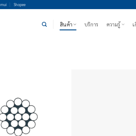
imui
Shopee
สินค้า
บริการ
ความรู้
เ