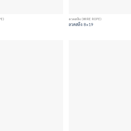
PE)
ลวดสลิง (WIRE ROPE)
ลวดสลิง 8×19