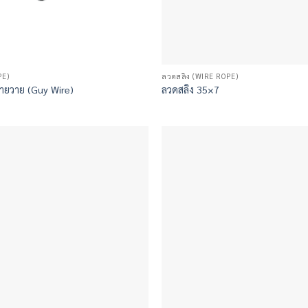
PE)
ลวดสลิง (WIRE ROPE)
ายวาย (Guy Wire)
ลวดสลิง 35×7