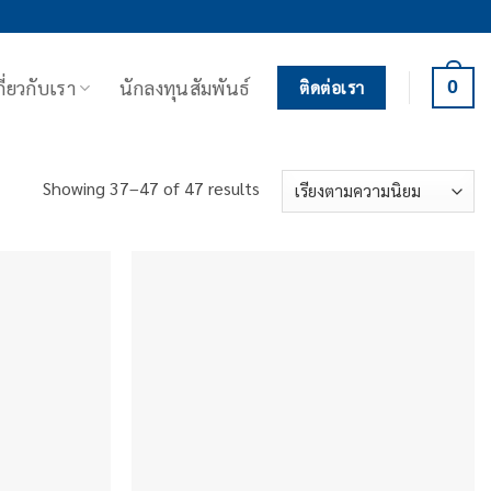
กี่ยวกับเรา
นักลงทุนสัมพันธ์
0
ติดต่อเรา
Sorted
Showing 37–47 of 47 results
by
popularity