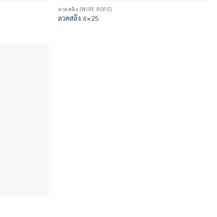
ลวดสลิง (WIRE ROPE)
ลวดสลิง 6×25