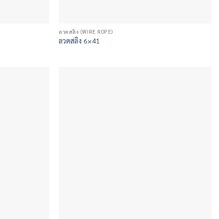
ลวดสลิง (WIRE ROPE)
ลวดสลิง 6×41