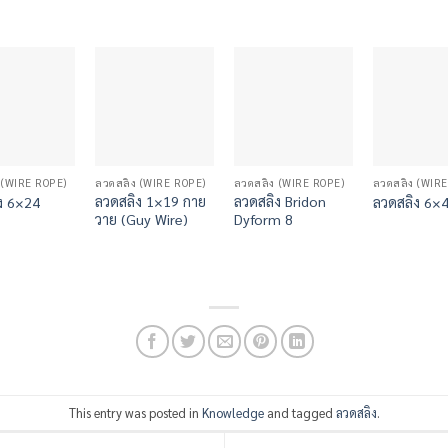
 (WIRE ROPE)
ลวดสลิง (WIRE ROPE)
ลวดสลิง (WIRE ROPE)
ลวดสลิง (WIR
ลวดสลิง 1×19 กาย
ลวดสลิง Bridon
ง 6×24
ลวดสลิง 6×
วาย (Guy Wire)
Dyform 8
This entry was posted in
Knowledge
and tagged
ลวดสลิง
.