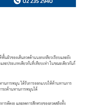
พื้นผิวของเส้นลวดด้านนอกเกลียวเรียบและยัง
และประเภทเดียวกันที่เทียบเท่า ในขณะเดียวกันก็
้านทานการหมุน ได้รับการออกแบบให้ต้านทานการ
สามารถต้านทานการหมุนได้
ากการดัดงอ และลดการสึกหรอของลวดสลิงทั้ง