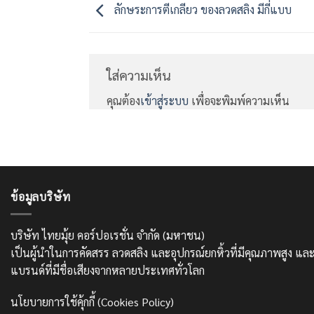
ลักษระการตีเกลียว ของลวดสลิง มีกี่แบบ
ใส่ความเห็น
คุณต้อง
เข้าสู่ระบบ
เพื่อจะพิมพ์ความเห็น
ข้อมูลบริษัท
บริษัท ไทยมุ้ย คอร์ปอเรชั่น จำกัด (มหาชน)
เป็นผู้นำในการคัดสรร ลวดสลิง และอุปกรณ์ยกหิ้วที่มีคุณภาพสูง 
แบรนด์ที่มีชื่อเสียงจากหลายประเทศทั่วโลก
นโยบายการใช้คุ้กกี้ (Cookies Policy)