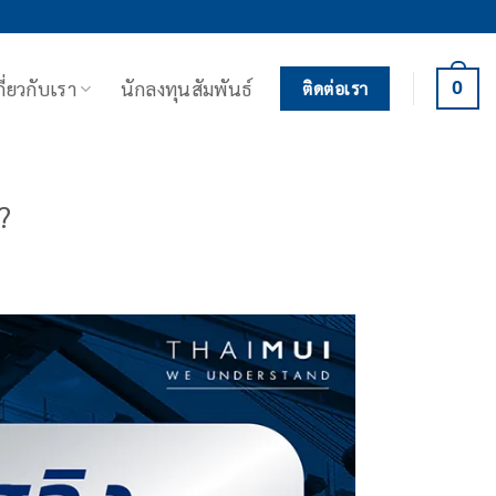
กี่ยวกับเรา
นักลงทุนสัมพันธ์
0
ติดต่อเรา
?