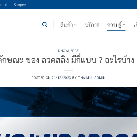
imui
Shopee
สินค้า
บริการ
ความรู้
เ
KNOWLEDGE
ลักษณะ ของ ลวดสลิง มีกี่แบบ ? อะไรบ้าง 
POSTED ON
21/12/2023
BY
THAIMUI_ADMIN