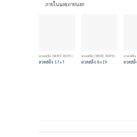
ภายในและภายนอก
ลวดสลิง (WIRE ROPE)
ลวดสลิง (WIRE ROPE)
ลวดสลิง
ลวดสลิง 17×7
ลวดสลิง 8×19
ลวดสลิ