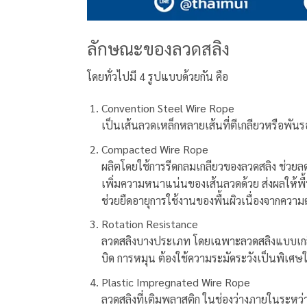
ลักษณะของลวดสลิง
โดยทั่วไปมี 4 รูปแบบด้วยกัน คือ
Convention Steel Wire Rope
เป็นเส้นลวดเหล็กหลายเส้นที่ตีเกลียวหรือพัน
Compacted Wire Rope
ผลิตโดยใช้การรีดกลมเกลียวของลวดสลิง ช่วยล
เพิ่มความหนาแน่นของเส้นลวดด้วย ส่งผลให้พื้
ช่วยยืดอายุการใช้งานของพื้นผิวเนื่องจากความต
Rotation Resistance
ลวดสลิงบางประเภท โดยเฉพาะลวดสลิงแบบเกลีย
บิด การหมุน ต้องใช้ความระมัดระวังเป็นพิเศษ
Plastic Impregnated Wire Rope
ลวดสลิงที่เติมพลาสติก ในช่องว่างภายในระหว