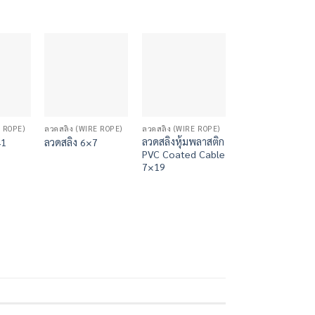
E ROPE)
ลวดสลิง (WIRE ROPE)
ลวดสลิง (WIRE ROPE)
ลวดสลิงหุ้มพลาสติก
41
ลวดสลิง 6×7
PVC Coated Cable
7×19